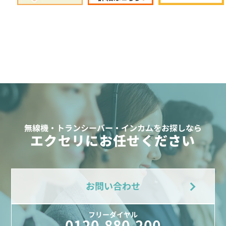
無線機・トランシーバー・インカムをお探しなら
エクセリにお任せください
お問い合わせ
フリーダイヤル
0120-880-200