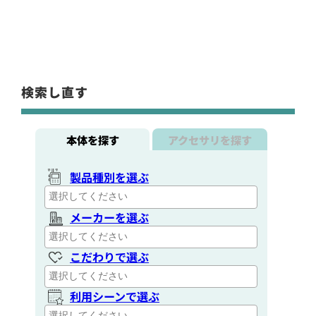
検索し直す
本体を探す
アクセサリを探す
製品種別を選ぶ
メーカーを選ぶ
こだわりで選ぶ
利用シーンで選ぶ