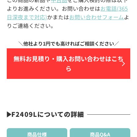
よりお進みください。お問い合わせは
お電話(365
日深夜まで対応)
かまたは
お問い合わせフォーム
よ
りご連絡ください。
無料お見積り・
購入お問い合わせはこち
ら
F2409Lについての詳細
商品仕様
商品Q&A