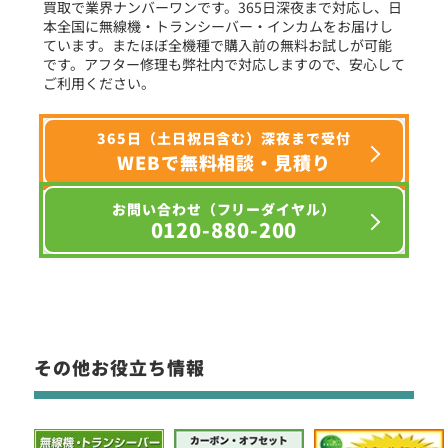
買取で業界ナンバーワンです。365日深夜まで対応し、日
本全国に無線機・トランシーバー・インカムをお届けし
ています。またほぼ全機種で購入前の無料お試しが可能
です。アフター修理も弊社内で対応しますので、安心して
ご利用ください。
365日（土日祝日含む）深夜まで受付
WEBで無料相談・見積り
お問い合わせ（フリーダイヤル）
0120-880-200
その他お役立ち情報