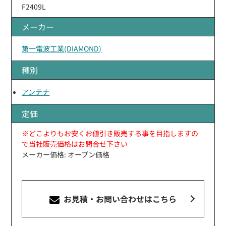
F2409L
メーカー
第一電波工業(DIAMOND)
種別
アンテナ
定価
※どこよりもお安くお値引き販売する事を目指しますの
で当社販売価格はお問合せ下さい
メーカー価格: オープン価格
お見積・お問い合わせ
はこちら