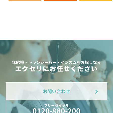
無線機・トランシーバー・インカムをお探しなら
エクセリにお任せください
お問い合わせ
フリーダイヤル
0120-880-200