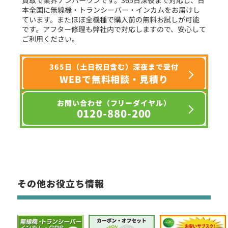
本全国に無線機・トランシーバー・インカムをお届けし
ています。またほぼ全機種で購入前の無料お試しが可能
です。アフター修理も弊社内で対応しますので、安心して
ご利用ください。
365日（土日祝日含む）深夜まで受付
WEBで無料相談・見積り
お問い合わせ（フリーダイヤル）
0120-880-200
その他お役立ち情報