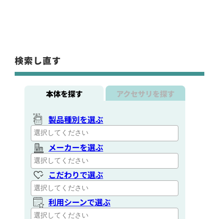
検索し直す
本体を探す
アクセサリを探す
製品種別を選ぶ
メーカーを選ぶ
こだわりで選ぶ
利用シーンで選ぶ