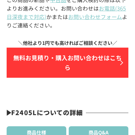
よりお進みください。お問い合わせは
お電話(365
日深夜まで対応)
かまたは
お問い合わせフォーム
よ
りご連絡ください。
無料お見積り・
購入お問い合わせはこち
ら
F2405Lについての詳細
商品仕様
商品Q&A