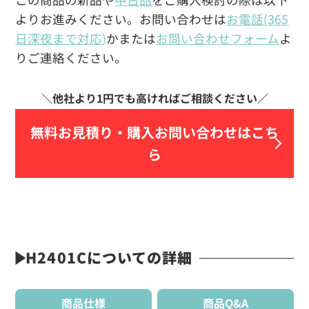
よりお進みください。お問い合わせは
お電話(365
日深夜まで対応)
かまたは
お問い合わせフォーム
よ
りご連絡ください。
無料お見積り・
購入お問い合わせはこち
ら
H2401Cについての詳細
商品仕様
商品Q&A