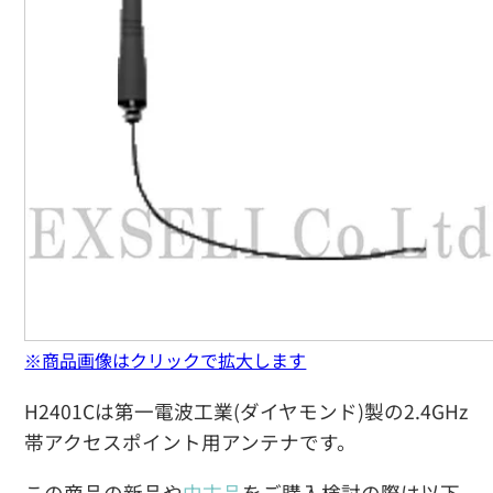
※商品画像はクリックで拡大します
H2401Cは第一電波工業(ダイヤモンド)製の2.4GHz
帯アクセスポイント用アンテナです。
この商品の新品や
中古品
をご購入検討の際は以下