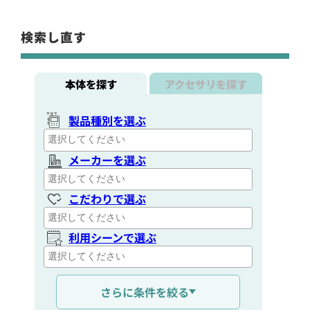
検索し直す
本体を探す
アクセサリを探す
製品種別を選ぶ
メーカーを選ぶ
こだわりで選ぶ
利用シーンで選ぶ
通信距離を選ぶ
さらに条件を絞る