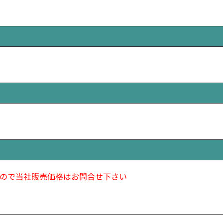
ので当社販売価格はお問合せ下さい