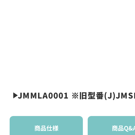
JMMLA0001 ※旧型番(J)J
商品仕様
商品Q&