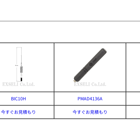
BIC10H
PMAD4136A
今すぐお見積もり
今すぐお見積もり