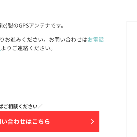
obile)製のGPSアンテナです。
りお進みください。お問い合わせは
お電話
ム
よりご連絡ください。
問い合わせはこちら