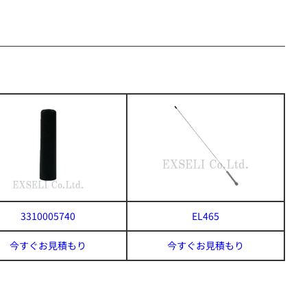
3310005740
EL465
今すぐお見積もり
今すぐお見積もり