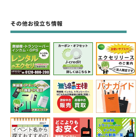
その他お役立ち情報