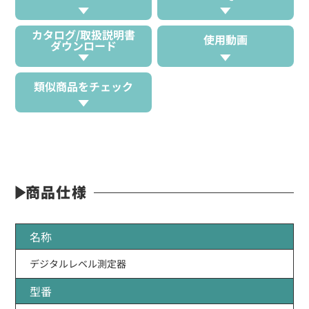
カタログ/取扱説明書
使用動画
ダウンロード
類似商品をチェック
商品仕様
名称
デジタルレベル測定器
型番