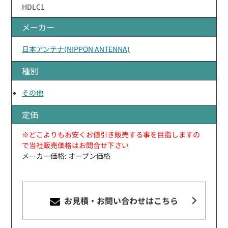
HDLC1
メーカー
日本アンテナ(NIPPON ANTENNA)
種別
その他
定価
※どこよりもお安くお値引き販売する事を目指しますの
で当社販売価格はお問合せ下さい
メーカー価格: オープン価格
お見積・お問い合わせ
はこちら