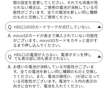
間の設定を変更してください。それでも改善が見
られない場合は、ご使用の電池が消耗している可
能性がございます。全ての電池を新しい同じ種類
のものと交換してご使用ください。
HDLC1のSDカードマークが点灯していない。
microSDカードが奥まで挿入されていない可能性
がございます。microSDカードをカチッと音がす
るまで押し込んでください。
HDLC1の電源が入らない、電源ボタンを押し
ても表示部に何も表示されない。
お使いの電池が消耗している可能性がございま
す。全ての電池を新しい同じ種類のものと交換し
てください。また、電池の極性(+、-)が逆になって
いる可能性がございます。電池ケース内の表示の
向きに合わせて、電池を入れてください。