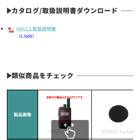
カタログ/取扱説明書ダウンロード
HDLC1 取扱説明書
（5.5MB）
類似商品をチェック
製品画像