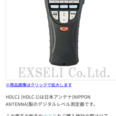
※商品画像はクリックで拡大します
HDLC1 (HDLC-1)は日本アンテナ(NIPPON
ANTENNA)製のデジタルレベル測定器です。
この商品の新品や
中古品
をご購入検討の際は以下