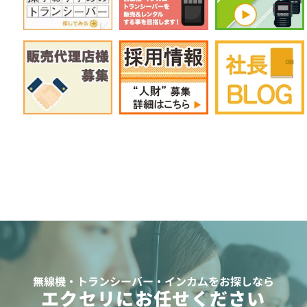
無線機・トランシーバー・インカムをお探しなら
エクセリにお任せください