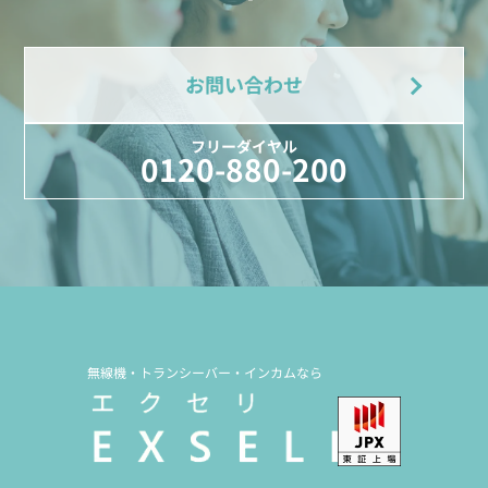
お問い合わせ
フリーダイヤル
0120-880-200
無線機・トランシーバー・インカムなら