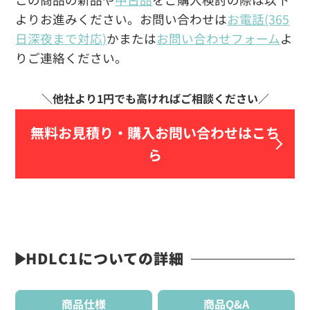
よりお進みください。お問い合わせは
お電話(365
日深夜まで対応)
かまたは
お問い合わせフォーム
よ
りご連絡ください。
無料お見積り・
購入お問い合わせはこち
ら
HDLC1についての詳細
商品仕様
商品Q&A