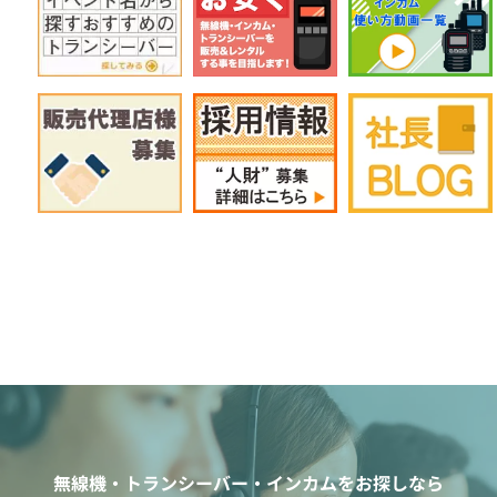
無線機・トランシーバー・インカムをお探しなら