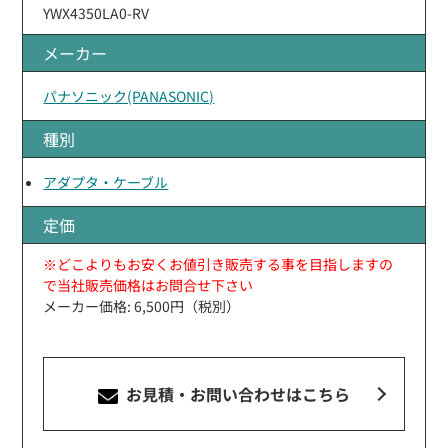
YWX4350LA0-RV
メーカー
パナソニック(PANASONIC)
種別
アダプタ・ケーブル
定価
※どこよりもお安くお値引き販売する事を目指しますの
で当社販売価格はお問合せ下さい
メーカー価格: 6,500円（税別）
お見積・お問い合わせ
はこちら