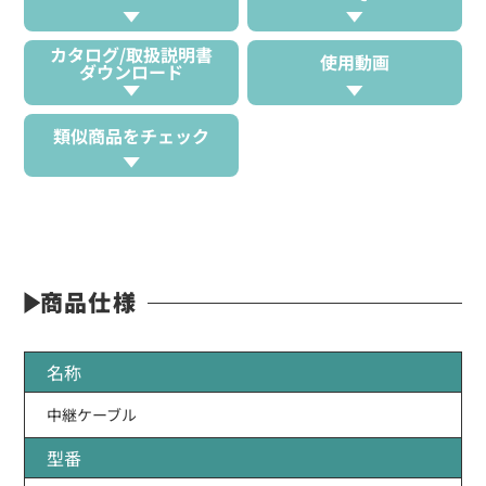
カタログ/取扱説明書
使用動画
ダウンロード
類似商品をチェック
商品仕様
名称
中継ケーブル
型番