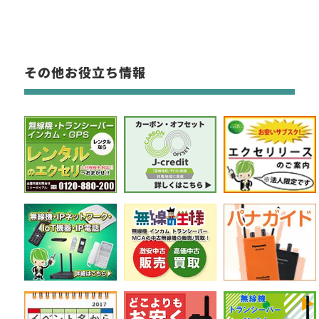
その他お役立ち情報