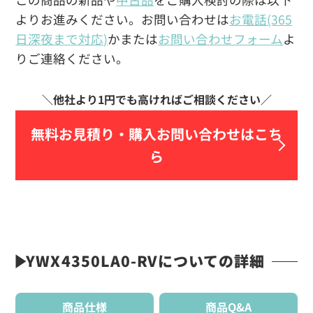
よりお進みください。お問い合わせは
お電話(365
日深夜まで対応)
かまたは
お問い合わせフォーム
よ
りご連絡ください。
無料お見積り・
購入お問い合わせはこち
ら
YWX4350LA0-RVについての詳細
商品仕様
商品Q&A