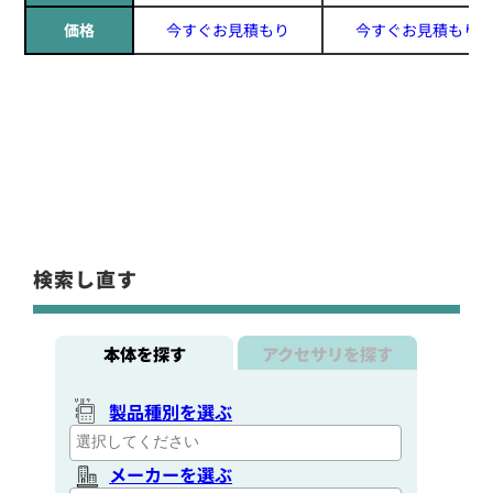
価格
今すぐお見積もり
今すぐお見積もり
検索し直す
本体を探す
アクセサリを探す
製品種別を選ぶ
メーカーを選ぶ