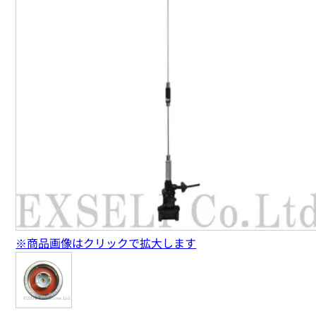
※商品画像はクリックで拡大します