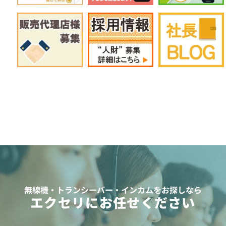
無線機・トランシーバー・インカムをお探しなら
エクセリにお任せください