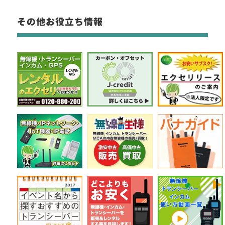
その他お役立ち情報