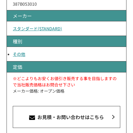
387B053010
メーカー
スタンダード(STANDARD)
種別
その他
定価
※どこよりもお安くお値引き販売する事を目指しますの
で当社販売価格はお問合せ下さい
メーカー価格: オープン価格
お見積・お問い合わせ
はこちら