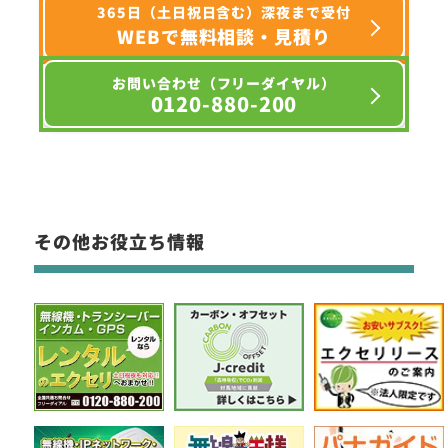
365日（土日祝日含む）深夜まで受付
WEBで無料相談・見積り
お問い合わせ（フリーダイヤル）
0120-880-200
その他お役立ち情報