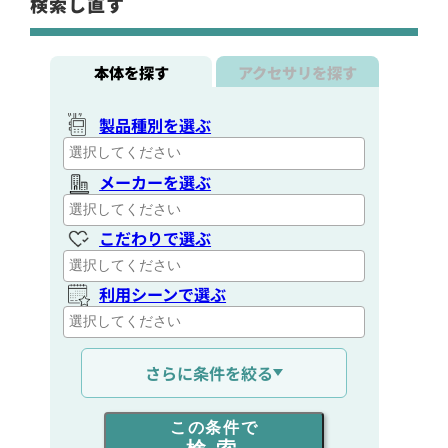
検索し直す
本体を探す
アクセサリを探す
製品種別を選ぶ
メーカーを選ぶ
こだわりで選ぶ
利用シーンで選ぶ
通信距離を選ぶ
さらに条件を絞る
出力を選ぶ
この条件で