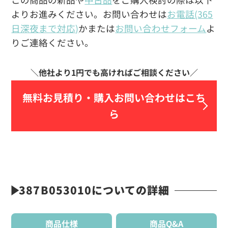
よりお進みください。お問い合わせは
お電話(365
日深夜まで対応)
かまたは
お問い合わせフォーム
よ
りご連絡ください。
無料お見積り・
購入お問い合わせはこち
ら
387B053010についての詳細
商品仕様
商品Q&A