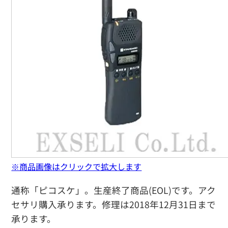
※商品画像はクリックで拡大します
通称「ピコスケ」。生産終了商品(EOL)です。アク
セサリ購入承ります。修理は2018年12月31日まで
承ります。