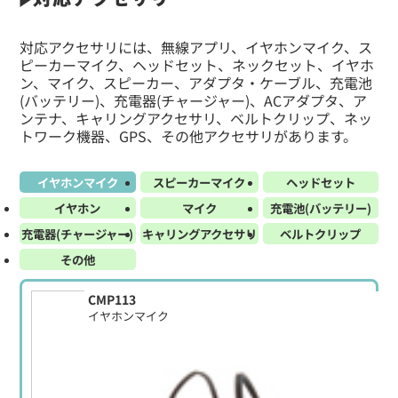
対応アクセサリには、無線アプリ、イヤホンマイク、ス
ピーカーマイク、ヘッドセット、ネックセット、イヤホ
ン、マイク、スピーカー、アダプタ・ケーブル、充電池
(バッテリー)、充電器(チャージャー)、ACアダプタ、ア
ンテナ、キャリングアクセサリ、ベルトクリップ、ネッ
トワーク機器、GPS、その他アクセサリがあります。
イヤホンマイク
スピーカーマイク
ヘッドセット
イヤホン
マイク
充電池(バッテリー)
充電器(チャージャー)
キャリングアクセサリ
ベルトクリップ
その他
CMP113
イヤホンマイク