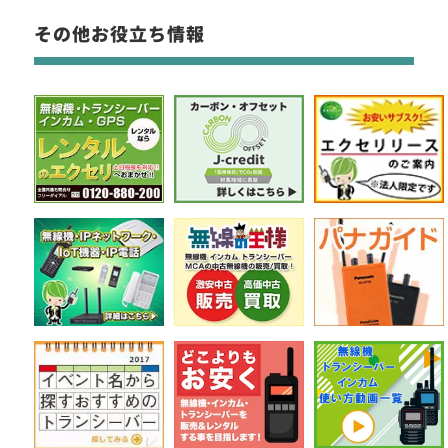
その他お役立ち情報