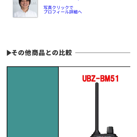
写真クリックで
プロフィール詳細へ
その他商品との比較