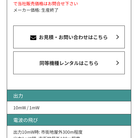
で当社販売価格はお問合せ下さい
メーカー価格: 生産終了
お見積・お問い合わせ
はこちら
同等機種レンタルはこちら
出力
10mW / 1mW
電波の飛び
出力10mW時: 市街地屋外300m程度