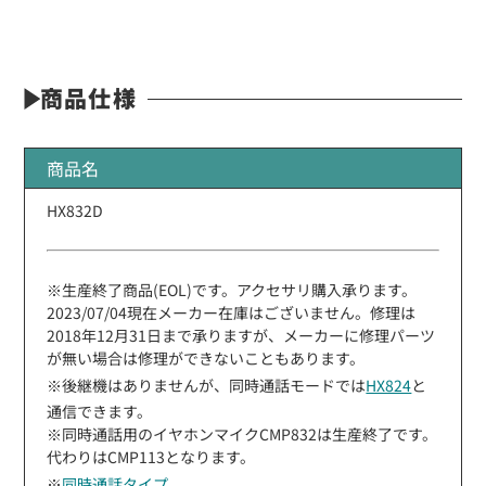
商品仕様
商品名
HX832D
※生産終了商品(EOL)です。アクセサリ購入承ります。
2023/07/04現在メーカー在庫はございません。修理は
2018年12月31日まで承りますが、メーカーに修理パーツ
が無い場合は修理ができないこともあります。
※後継機はありませんが、同時通話モードでは
HX824
と
通信できます。
※同時通話用のイヤホンマイクCMP832は生産終了です。
代わりはCMP113となります。
※
同時通話タイプ