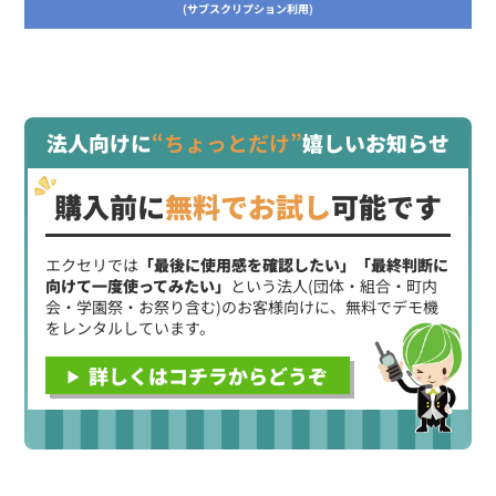
(サブスクリプション利用)
法人向けに
“ちょっとだけ”
嬉しいお知らせ
購入前に
無料でお試し
可能です
エクセリでは
「最後に使用感を確認したい」「最終判断に
向けて一度使ってみたい」
という法人(団体・組合・町内
会・学園祭・お祭り含む)のお客様向けに、無料でデモ機
をレンタルしています。
詳しくはコチラからどうぞ