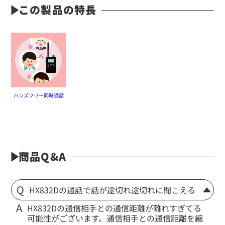
この製品の特長
ハンズフリー同時通話
商品Q&A
HX832Dの通話で話が途切れ途切れに聞こえる
HX832Dの通信相手との通信距離が離れすぎてる
可能性がございます。通信相手との通信距離を縮