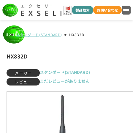
製品検索
お問い合わせ
スタンダード(STANDARD)
HX832D
HX832D
スタンダード(STANDARD)
メーカー
まだレビューがありません
レビュー