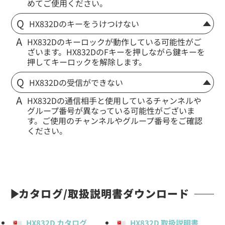
めてご使用ください。
HX832Dのキーをうけつけない
HX832Dのキーロックが動作している可能性がご
ざいます。HX832DのFキーを押しながら鍵キーを
押してキーロックを解除します。
HX832Dの受信ができない
HX832Dの通信相手と使用しているチャンネルや
グループ番号が異なっている可能性がございま
す。ご使用のチャンネルやグループ番号をご確認
ください。
カタログ/取扱説明書ダウンロード
HX832D カタログ
HX832D 取扱説明書