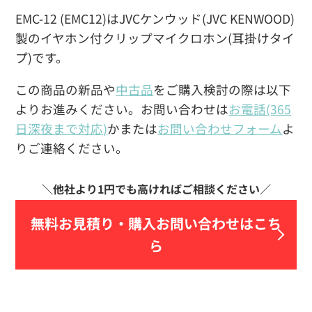
EMC-12 (EMC12)はJVCケンウッド(JVC KENWOOD)
製のイヤホン付クリップマイクロホン(耳掛けタイ
プ)です。
この商品の新品や
中古品
をご購入検討の際は以下
よりお進みください。お問い合わせは
お電話(365
日深夜まで対応)
かまたは
お問い合わせフォーム
よ
りご連絡ください。
無料お見積り・
購入お問い合わせはこち
ら