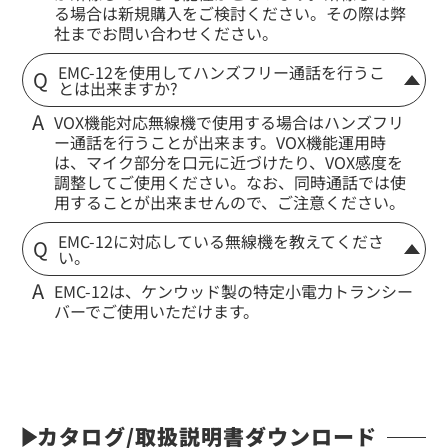
る場合は新規購入をご検討ください。その際は弊
社までお問い合わせください。
EMC-12を使用してハンズフリー通話を行うこ
とは出来ますか?
VOX機能対応無線機で使用する場合はハンズフリ
ー通話を行うことが出来ます。VOX機能運用時
は、マイク部分を口元に近づけたり、VOX感度を
調整してご使用ください。なお、同時通話では使
用することが出来ませんので、ご注意ください。
EMC-12に対応している無線機を教えてくださ
い。
EMC-12は、ケンウッド製の特定小電力トランシー
バーでご使用いただけます。
カタログ/取扱説明書ダウンロード