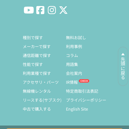
種別で探す
無料お試し
メーカーで探す
利用事例
通信距離で探す
コラム
先頭に戻る
性能で探す
用語集
利用業種で探す
会社案内
アクセサリ・パーツ
IR情報
無線機レンタル
特定商取引法表記
リースする(サブスク)
プライバシーポリシー
中古で購入する
English Site