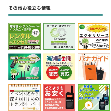
その他お役立ち情報