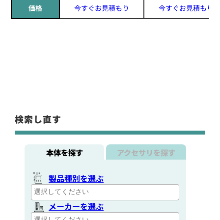
価格
今すぐお見積もり
今すぐお見積もり
検索し直す
本体を探す
アクセサリを探す
製品種別を選ぶ
メーカーを選ぶ