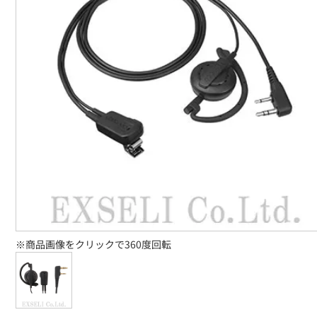
※商品画像をクリックで360度回転