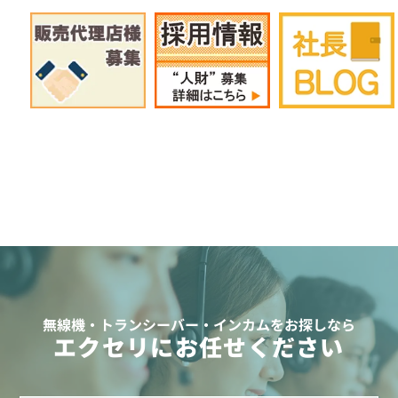
無線機・トランシーバー・インカムをお探しなら
エクセリにお任せください