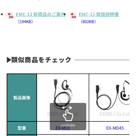
EMC-12 新商品のご案内
EMC-12 取扱説明書
（194KB）
（802KB）
類似商品をチェック
製品画像
scrollable
型番
EX-M31
EX-MD45