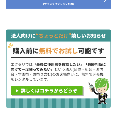
(サブスクリプション利用)
法人向けに
“ちょっとだけ”
嬉しいお知らせ
購入前に
無料でお試し
可能です
エクセリでは
「最後に使用感を確認したい」「最終判断に
向けて一度使ってみたい」
という法人(団体・組合・町内
会・学園祭・お祭り含む)のお客様向けに、無料でデモ機
をレンタルしています。
詳しくはコチラからどうぞ