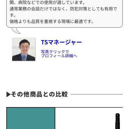
関、病院などでの使用が適しています。
通常業務の会話だけではなく、防犯対策としても有用で
す。
価格よりも品質を重視する現場に最適です。
TSマネージャー
写真クリックで
プロフィール詳細へ
その他商品との比較