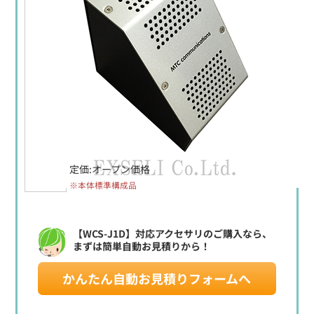
定価:オープン価格
※本体標準構成品
【WCS-J1D】対応アクセサリのご購入なら、
まずは簡単自動お見積りから！
かんたん自動お見積りフォームへ