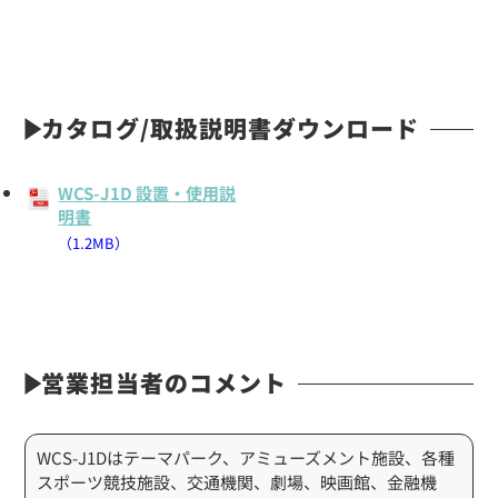
カタログ/取扱説明書ダウンロード
WCS-J1D 設置・使用説
明書
（1.2MB）
営業担当者のコメント
WCS-J1Dはテーマパーク、アミューズメント施設、各種
スポーツ競技施設、交通機関、劇場、映画館、金融機