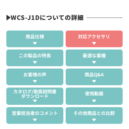
WCS-J1Dについての詳細
商品仕様
対応アクセサリ
この製品の特長
最適な業種
お客様の声
商品Q&A
カタログ/取扱説明書
使用動画
ダウンロード
営業担当者のコメント
その他商品との比較