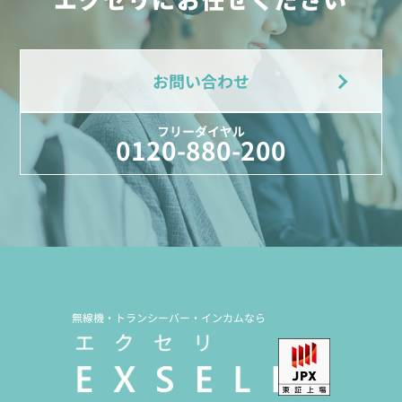
お問い合わせ
フリーダイヤル
0120-880-200
無線機・トランシーバー・インカムなら