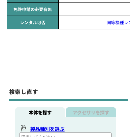
免許申請の必要有無
レンタル可否
同等機種レンタ
検索し直す
本体を探す
アクセサリを探す
製品種別を選ぶ