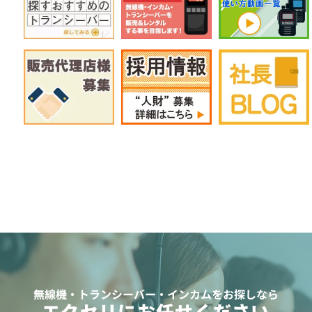
無線機・トランシーバー・インカムをお探しなら
エクセリにお任せください