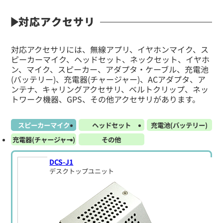
対応アクセサリ
対応アクセサリには、無線アプリ、イヤホンマイク、ス
ピーカーマイク、ヘッドセット、ネックセット、イヤホ
ン、マイク、スピーカー、アダプタ・ケーブル、充電池
(バッテリー)、充電器(チャージャー)、ACアダプタ、ア
ンテナ、キャリングアクセサリ、ベルトクリップ、ネッ
トワーク機器、GPS、その他アクセサリがあります。
スピーカーマイク
ヘッドセット
充電池(バッテリー)
充電器(チャージャー)
その他
DCS-J1
デスクトップユニット