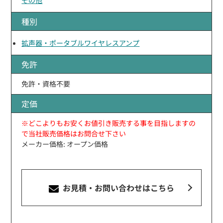
種別
拡声器・ポータブルワイヤレスアンプ
免許
免許・資格不要
定価
※どこよりもお安くお値引き販売する事を目指しますの
で当社販売価格はお問合せ下さい
メーカー価格: オープン価格
お見積・お問い合わせ
はこちら