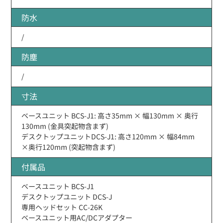
防水
/
防塵
/
寸法
ベースユニット BCS-J1: 高さ35mm × 幅130mm × 奥行
130mm (金具突起物含まず)
デスクトップユニットDCS-J1: 高さ120mm × 幅84mm
×奥行120mm (突起物含まず)
付属品
ベースユニット BCS-J1
デスクトップユニット DCS-J
専用ヘッドセット CC-26K
ベースユニット用AC/DCアダプター