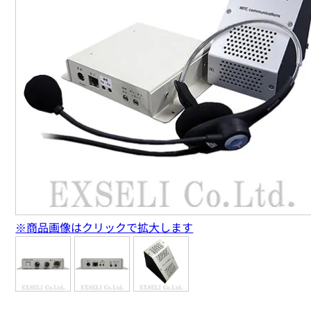
※商品画像はクリックで拡大します