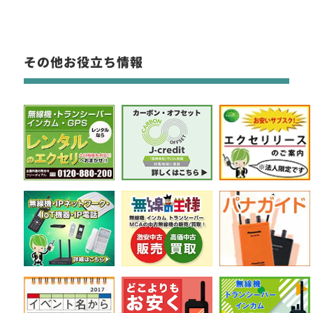
その他お役立ち情報