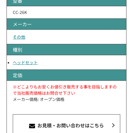
型番
CC-26K
メーカー
その他
種別
ヘッドセット
定価
※どこよりもお安くお値引き販売する事を目指しますの
で当社販売価格はお問合せ下さい
メーカー価格: オープン価格
お見積・お問い合わせ
はこちら