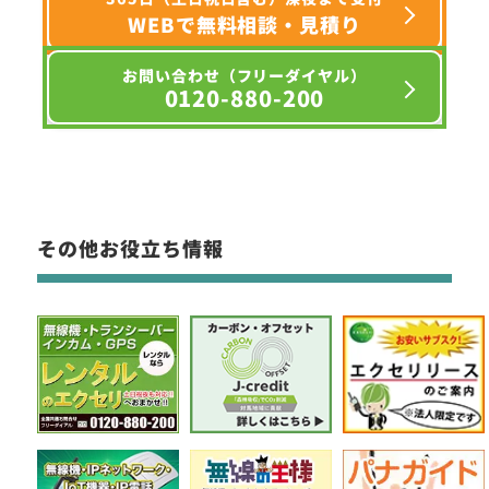
WEBで無料相談・見積り
お問い合わせ（フリーダイヤル）
0120-880-200
その他お役立ち情報