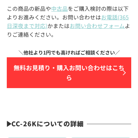
この商品の新品や
中古品
をご購入検討の際は以下
よりお進みください。お問い合わせは
お電話(365
日深夜まで対応)
かまたは
お問い合わせフォーム
よ
りご連絡ください。
無料お見積り・
購入お問い合わせはこち
ら
CC-26Kについての詳細