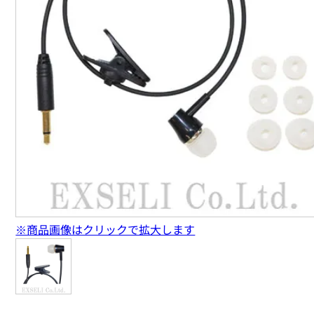
※商品画像はクリックで拡大します