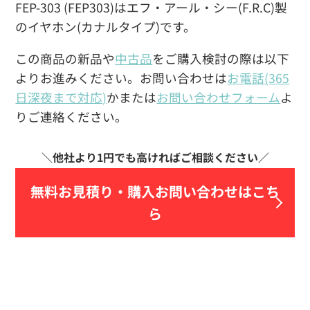
FEP-303 (FEP303)はエフ・アール・シー(F.R.C)製
のイヤホン(カナルタイプ)です。
この商品の新品や
中古品
をご購入検討の際は以下
よりお進みください。お問い合わせは
お電話(365
日深夜まで対応)
かまたは
お問い合わせフォーム
よ
りご連絡ください。
無料お見積り・
購入お問い合わせはこち
ら