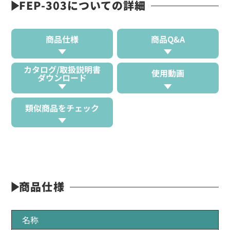
FEP-303についての詳細
商品仕様
商品Q&A
カタログ/取扱説明書
使用動画
ダウンロード
類似商品をチェック
商品仕様
名称