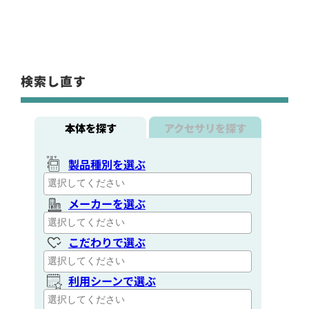
検索し直す
本体を探す
アクセサリを探す
製品種別を選ぶ
メーカーを選ぶ
こだわりで選ぶ
利用シーンで選ぶ