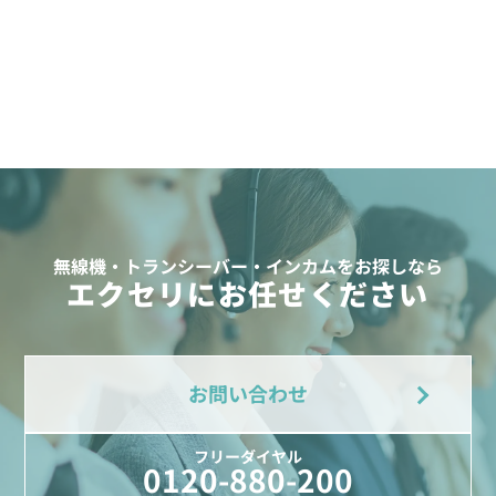
無線機・トランシーバー・インカムをお探しなら
エクセリにお任せください
お問い合わせ
フリーダイヤル
0120-880-200