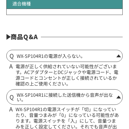
適合機種
商品Q&A
WX-SP104R1の電源が入らない。
電源が正しく供給されていない可能性がございま
す。ACアダプターとDCジャックや電源コード、電
源コードとコンセントが正しく接続されているか
確認の上ご使用ください。
WX-SP104R1に接続した送信機から音声が出な
い。
WX-SP104R1の電源スイッチが「切」になってい
たり、音量つまみが「0」になっている可能性があ
ります。電源スイッチを「入」にして、音量つま
みを正しく設定してください。それでも音声が出