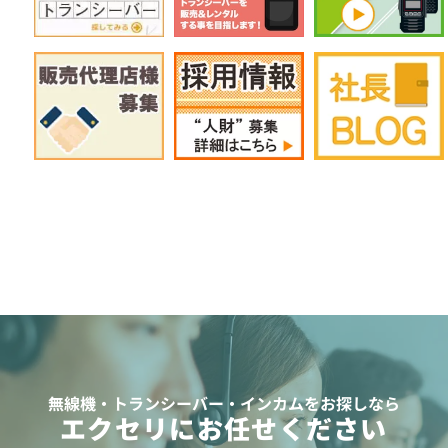
無線機・トランシーバー・インカムをお探しなら
エクセリにお任せください