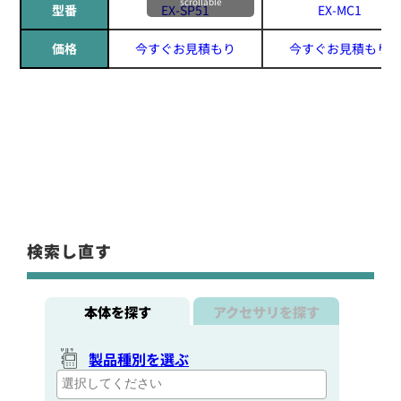
scrollable
型番
EX-SP51
EX-MC1
価格
今すぐお見積もり
今すぐお見積もり
検索し直す
本体を探す
アクセサリを探す
製品種別を選ぶ