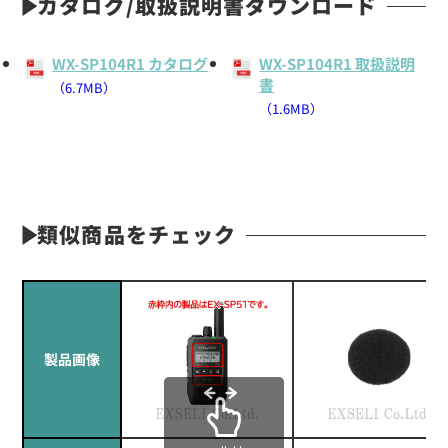
カタログ/取扱説明書ダウンロード
WX-SP104R1 カタログ
WX-SP104R1 取扱説明
書
（6.7MB）
（1.6MB）
類似商品をチェック
製品画像