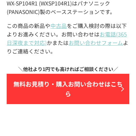
WX-SP104R1 (WXSP104R1)はパナソニック
(PANASONIC)製のベースステーションです。
この商品の新品や
中古品
をご購入検討の際は以下
よりお進みください。お問い合わせは
お電話(365
日深夜まで対応)
かまたは
お問い合わせフォーム
よ
りご連絡ください。
無料お見積り・
購入お問い合わせはこち
ら