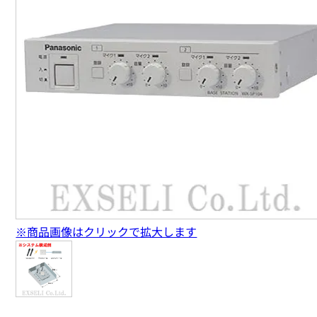
※商品画像はクリックで拡大します