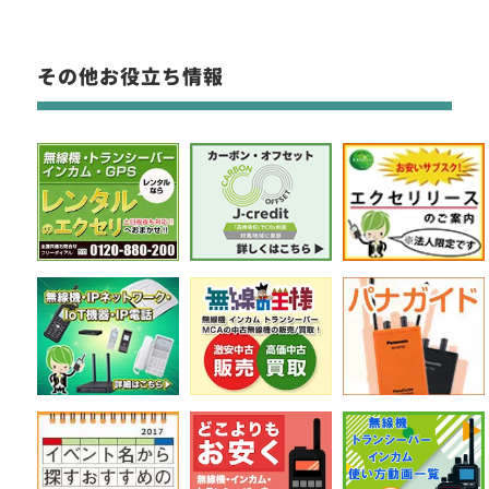
その他お役立ち情報