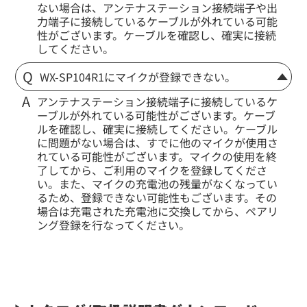
ない場合は、アンテナステーション接続端子や出
力端子に接続しているケーブルが外れている可能
性がございます。ケーブルを確認し、確実に接続
してください。
WX-SP104R1にマイクが登録できない。
アンテナステーション接続端子に接続しているケ
ーブルが外れている可能性がございます。ケーブ
ルを確認し、確実に接続してください。ケーブル
に問題がない場合は、すでに他のマイクが使用さ
れている可能性がございます。マイクの使用を終
了してから、ご利用のマイクを登録してくださ
い。また、マイクの充電池の残量がなくなってい
るため、登録できない可能性もございます。その
場合は充電された充電池に交換してから、ペアリ
ング登録を行なってください。