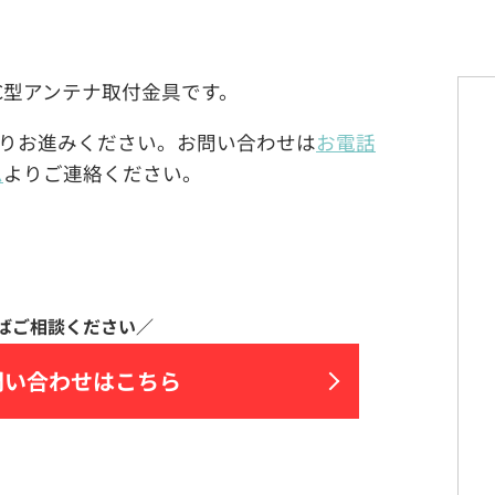
A)製のC型アンテナ取付金具です。
りお進みください。お問い合わせは
お電話
ム
よりご連絡ください。
問い合わせはこちら