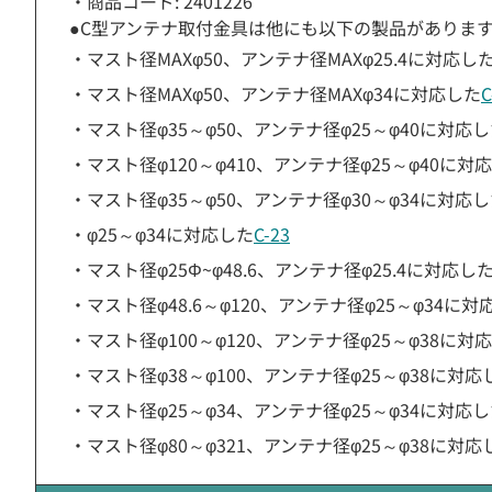
・商品コード: 2401226
●C型アンテナ取付金具は他にも以下の製品がありま
・マスト径MAXφ50、アンテナ径MAXφ25.4に対応し
・マスト径MAXφ50、アンテナ径MAXφ34に対応した
C
・マスト径φ35～φ50、アンテナ径φ25～φ40に対応
・マスト径φ120～φ410、アンテナ径φ25～φ40に対
・マスト径φ35～φ50、アンテナ径φ30～φ34に対応
・φ25～φ34に対応した
C-23
・マスト径φ25Φ~φ48.6、アンテナ径φ25.4に対応し
・マスト径φ48.6～φ120、アンテナ径φ25～φ34に対
・マスト径φ100～φ120、アンテナ径φ25～φ38に対
・マスト径φ38～φ100、アンテナ径φ25～φ38に対応
・マスト径φ25～φ34、アンテナ径φ25～φ34に対応
・マスト径φ80～φ321、アンテナ径φ25～φ38に対応