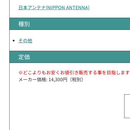
日本アンテナ(NIPPON ANTENNA)
種別
その他
定価
※どこよりもお安くお値引き販売する事を目指します
メーカー価格: 14,300円（税別）