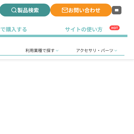
製品検索
お問い合わせ
古で購入する
サイトの使い方
HOT
利用業種で探す
アクセサリ・パーツ