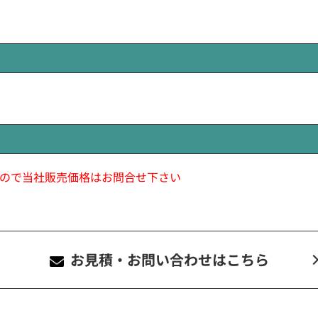
ので当社販売価格はお問合せ下さい
お見積・お問い合わせ
はこちら