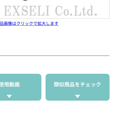
品画像はクリックで拡大します
使用動画
類似商品をチェック