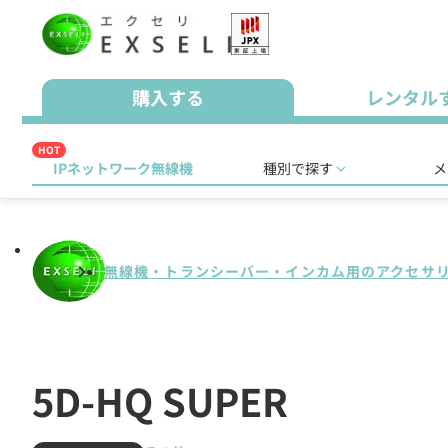
購入する
レンタル
HOT
IPネットワーク無線機
種別で探す
メ
無線機・トランシーバー・インカム用のアクセサ
5D-HQ SUPER