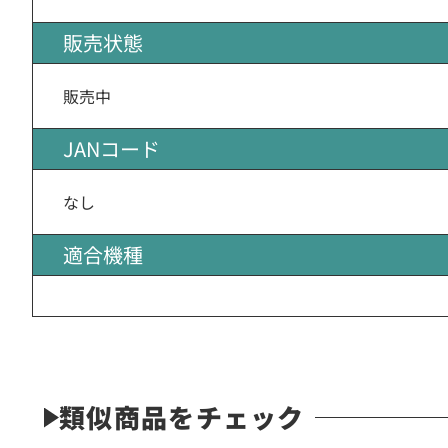
販売状態
販売中
JANコード
なし
適合機種
類似商品をチェック