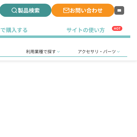
製品検索
お問い合わせ
古で購入する
サイトの使い方
HOT
利用業種で探す
アクセサリ・パーツ