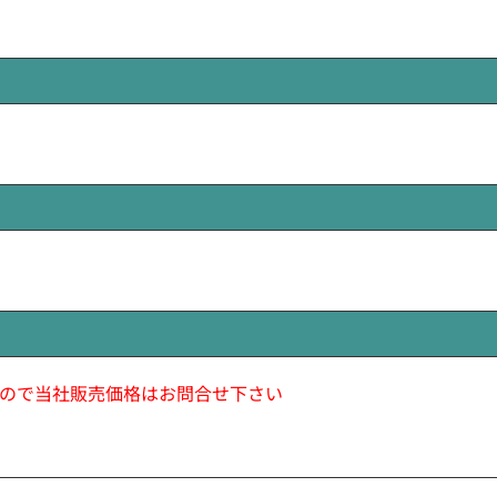
ので当社販売価格はお問合せ下さい