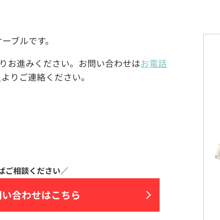
R同軸ケーブルです。
りお進みください。お問い合わせは
お電話
ム
よりご連絡ください。
問い合わせはこちら