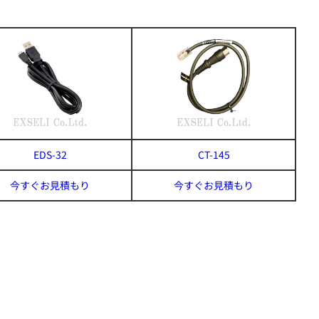
EDS-32
CT-145
今すぐお見積もり
今すぐお見積もり