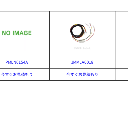
PMLN6154A
JMMLA0018
今すぐお見積もり
今すぐお見積もり