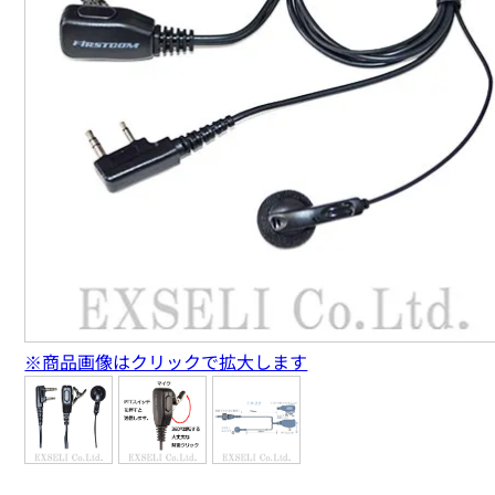
※商品画像はクリックで拡大します