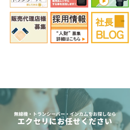
無線機・トランシーバー・インカムをお探しなら
エクセリにお任せください