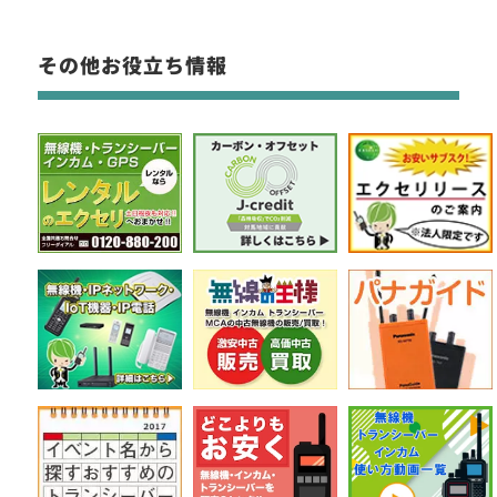
その他お役立ち情報