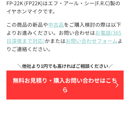
FP-22K (FP22K)はエフ・アール・シー(F.R.C)製の
イヤホンマイクです。
この商品の新品や
中古品
をご購入検討の際は以下
よりお進みください。お問い合わせは
お電話(365
日深夜まで対応)
かまたは
お問い合わせフォーム
よ
りご連絡ください。
無料お見積り・
購入お問い合わせはこち
ら