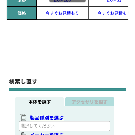
価格
今すぐお見積もり
今すぐお見積もり
検索し直す
本体を探す
アクセサリを探す
製品種別を選ぶ
メーカーを選ぶ