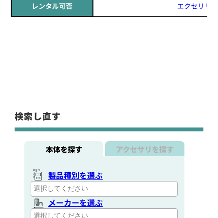
レンタル可否
エクセリリー
検索し直す
本体を探す
アクセサリを探す
製品種別を選ぶ
メーカーを選ぶ