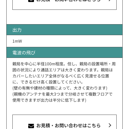
出力
1mW
電波の飛び
親局を中心に半径100m程度。但し、親局の設置場所・周
囲の状況により通話エリアは大きく変わります。親局は
カバーしたいエリア全体がなるべく広く見渡せる位置
に、できるだけ高く設置してください。
(壁の有無や建材の種類によって、大きく変わります)
(親機のアンテナを最大3つまで分岐させて複数フロアで
使用できますが出力は半分に低下します)
お見積・お問い合わせ
はこちら