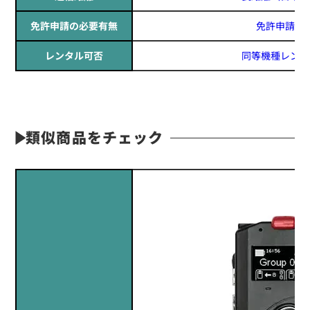
免許申請の必要有無
免許申請必
レンタル可否
同等機種レンタ
類似商品をチェック