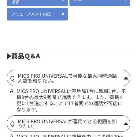
撮影
アミューズメント施設
商品Q&A
MICS PRO UNIVERSALで可能な最大同時通話
人数を知りたい。
MICS PRO UNIVERSALは基地局1台に親機1台、子
機8台の最大9者間で通話できます。また、親機を
更に1台追加することで17者間での通話が可能に
なります。
MICS PRO UNIVERSALが運用できる範囲を知
りたい。
MICS PRO UNIVERSALは親局を中心に半径100m