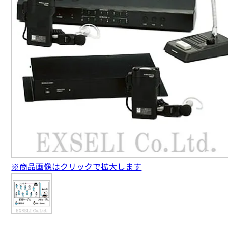
※商品画像はクリックで拡大します