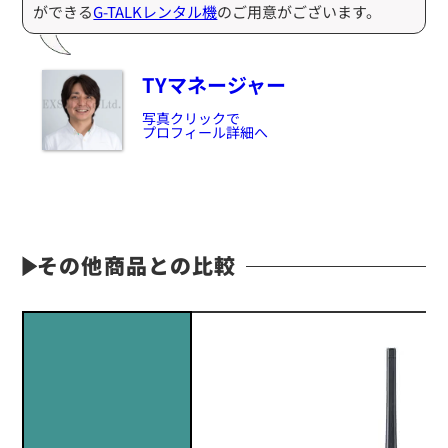
ができる
G-TALKレンタル機
のご用意がございます。
TYマネージャー
写真クリックで
プロフィール詳細へ
その他商品との比較