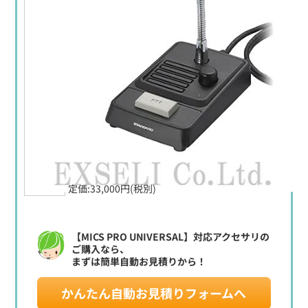
定価:33,000円(税別)
【MICS PRO UNIVERSAL】対応アクセサリの
ご購入なら、
まずは簡単自動お見積りから！
かんたん自動お見積りフォームへ