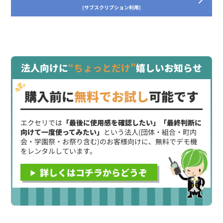
(サブスクリプション利用)
法人向けに
“ちょっとだけ”
嬉しいお知らせ
購入前に
無料でお試し
可能です
エクセリでは
「最後に使用感を確認したい」「最終判断に
向けて一度使ってみたい」
という法人(団体・組合・町内
会・学園祭・お祭り含む)のお客様向けに、無料でデモ機
をレンタルしています。
詳しくはコチラからどうぞ