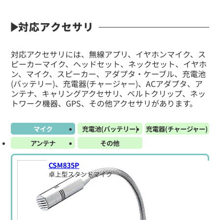
対応アクセサリ
対応アクセサリには、無線アプリ、イヤホンマイク、ス
ピーカーマイク、ヘッドセット、ネックセット、イヤホ
ン、マイク、スピーカー、アダプタ・ケーブル、充電池
(バッテリー)、充電器(チャージャー)、ACアダプタ、ア
ンテナ、キャリングアクセサリ、ベルトクリップ、ネッ
トワーク機器、GPS、その他アクセサリがあります。
マイク
充電池(バッテリー)
充電器(チャージャー)
アンテナ
その他
CSM835P
卓上型スタンドマイク