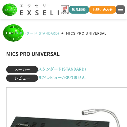
製品検索
お問い合わせ
スタンダード(STANDARD)
MICS PRO UNIVERSAL
MICS PRO UNIVERSAL
スタンダード(STANDARD)
メーカー
まだレビューがありません
レビュー