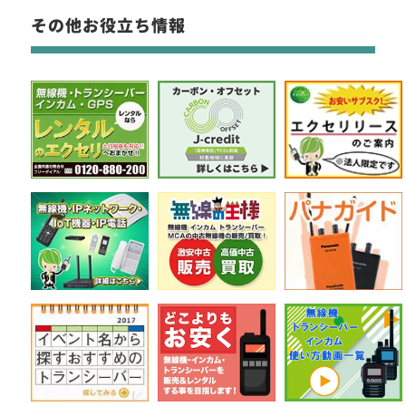
その他お役立ち情報