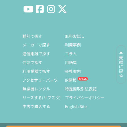
種別で探す
無料お試し
メーカーで探す
利用事例
通信距離で探す
コラム
先頭に戻る
性能で探す
用語集
利用業種で探す
会社案内
アクセサリ・パーツ
IR情報
無線機レンタル
特定商取引法表記
リースする(サブスク)
プライバシーポリシー
中古で購入する
English Site