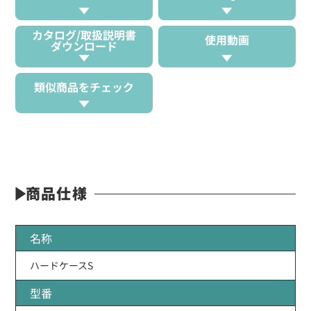
カタログ/取扱説明書
使用動画
ダウンロード
類似商品をチェック
商品仕様
名称
ハードケースS
型番