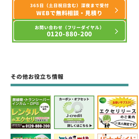
365日（土日祝日含む）深夜まで受付
WEBで無料相談・見積り
お問い合わせ（フリーダイヤル）
0120-880-200
その他お役立ち情報