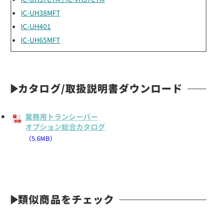
IC-UH38MFT
IC-UH401
IC-UH65MFT
カタログ/取扱説明書ダウンロード
業務用トランシーバー
オプション総合カタログ
（5.6MB）
類似商品をチェック