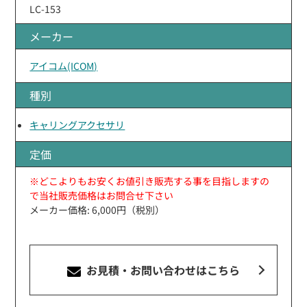
LC-153
メーカー
アイコム(ICOM)
種別
キャリングアクセサリ
定価
※どこよりもお安くお値引き販売する事を目指しますの
で当社販売価格はお問合せ下さい
メーカー価格: 6,000円（税別）
お見積・お問い合わせ
はこちら