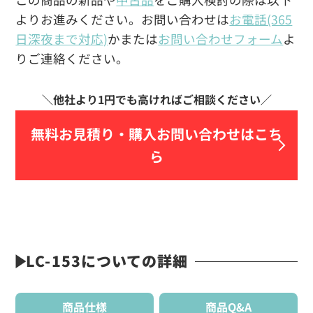
よりお進みください。お問い合わせは
お電話(365
日深夜まで対応)
かまたは
お問い合わせフォーム
よ
りご連絡ください。
無料お見積り・
購入お問い合わせはこち
ら
LC-153についての詳細
商品仕様
商品Q&A