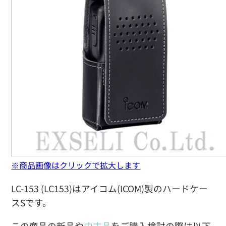
※商品画像はクリックで拡大します
LC-153 (LC153)はアイコム(ICOM)製のハードケー
スSです。
この商品の新品や
中古品
をご購入検討の際は以下