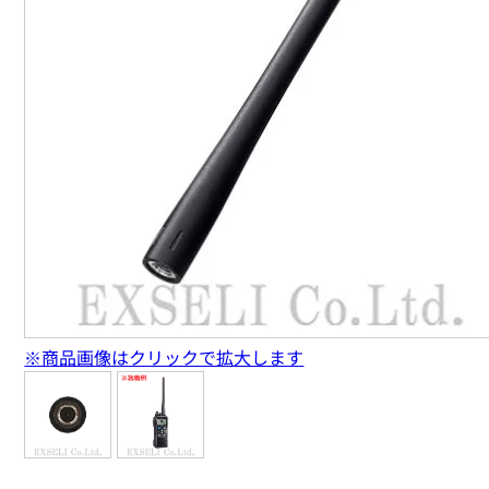
※商品画像はクリックで拡大します