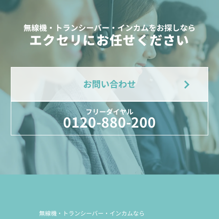
無線機・トランシーバー・インカムをお探しなら
エクセリにお任せください
お問い合わせ
フリーダイヤル
0120-880-200
無線機・トランシーバー・インカムなら