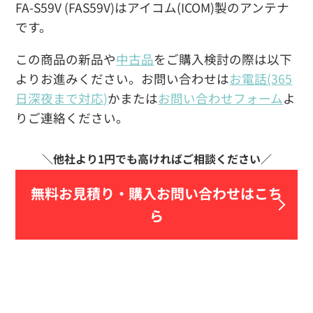
FA-S59V (FAS59V)はアイコム(ICOM)製のアンテナ
です。
この商品の新品や
中古品
をご購入検討の際は以下
よりお進みください。お問い合わせは
お電話(365
日深夜まで対応)
かまたは
お問い合わせフォーム
よ
りご連絡ください。
無料お見積り・
購入お問い合わせはこち
ら