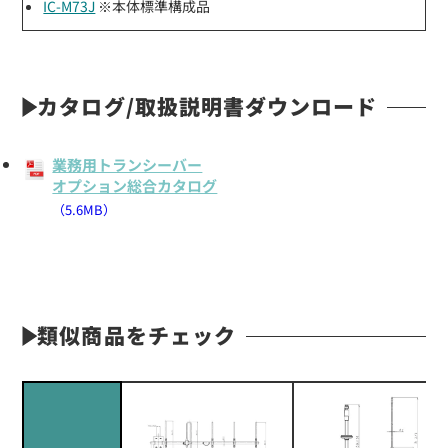
IC-M73J
※本体標準構成品
カタログ/取扱説明書ダウンロード
業務用トランシーバー
オプション総合カタログ
（5.6MB）
類似商品をチェック