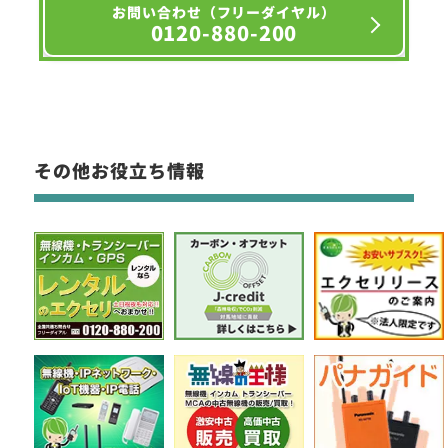
お問い合わせ（フリーダイヤル）
0120-880-200
その他お役立ち情報