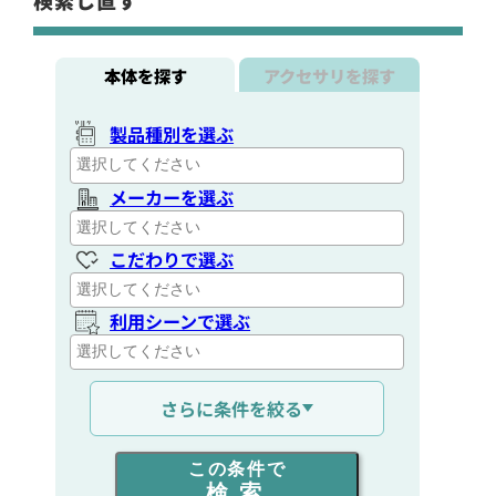
本体を探す
アクセサリを探す
製品種別を選ぶ
メーカーを選ぶ
こだわりで選ぶ
利用シーンで選ぶ
通信距離を選ぶ
さらに条件を絞る
出力を選ぶ
この条件で
検索