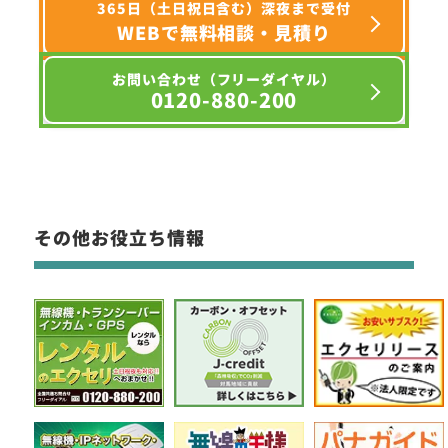
365日（土日祝日含む）深夜まで受付
WEBで無料相談・見積り
お問い合わせ（フリーダイヤル）
0120-880-200
その他お役立ち情報