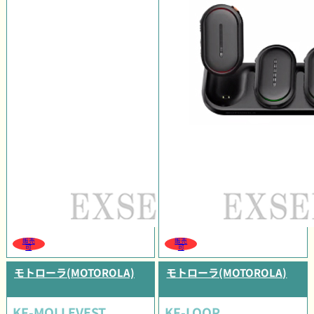
販売
販売
可
可
モトローラ(MOTOROLA)
モトローラ(MOTOROLA)
KF-MOLLEVEST
KF-LOOP