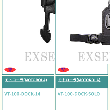
販売
販売
可
可
モトローラ(MOTOROLA)
モトローラ(MOTOROLA)
VT-100-DOCK-14
VT-100-DOCK-SOLO