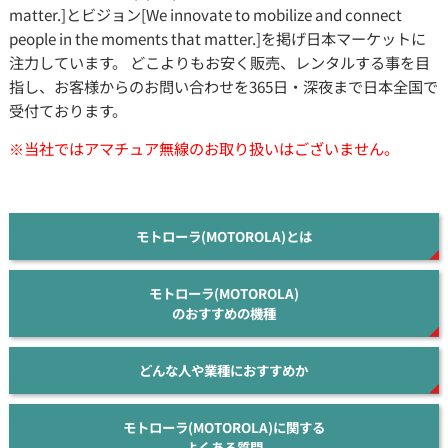
matter.]とビジョン[We innovate to mobilize and connect
people in the moments that matter.]を掲げ日本マーケットに
注力しています。 どこよりもお安く販売、レンタルする事を目
指し、お客様からのお問い合わせを365日・深夜まで日本全国で
受付ております。
※当社ではアマチュア無線のお取り扱いはございません。
モトローラ(MOTOROLA)とは
モトローラ(MOTOROLA)
のおすすめの機種
どんな人や業種におすすめか
モトローラ(MOTOROLA)に関する
よくある質問