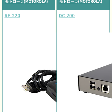
モトローラ(MOTOROLA)
モトローラ(MOTOROLA)
RF-220
DC-200