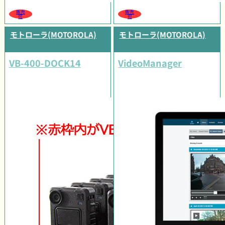
販売
販売
可
可
モトローラ(MOTOROLA)
モトローラ(MOTOROLA)
VB-400-DOCK14
VideoManager