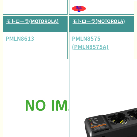
販売
可
モトローラ(MOTOROLA)
モトローラ(MOTOROLA)
PMLN8613
PMLN8575
(PMLN8575A)