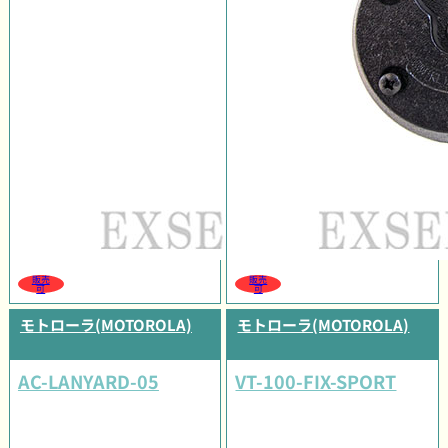
販売
販売
可
可
モトローラ(MOTOROLA)
モトローラ(MOTOROLA)
AC-LANYARD-05
VT-100-FIX-SPORT