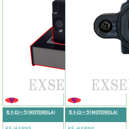
販売
販売
可
可
モトローラ(MOTOROLA)
モトローラ(MOTOROLA)
KF-HARN5
KF-HARN4