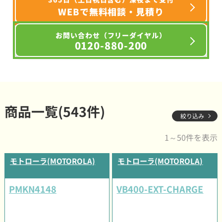
WEBで無料相談・見積り
お問い合わせ（フリーダイヤル）
0120-880-200
商品一覧(543件)
絞り込み
1～50件を表示
モトローラ(MOTOROLA)
モトローラ(MOTOROLA)
PMKN4148
VB400-EXT-CHARGE