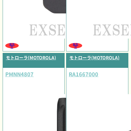
販売
販売
可
可
モトローラ(MOTOROLA)
モトローラ(MOTOROLA)
PMNN4807
RA1667000