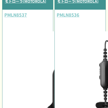
モトローラ(MOTOROLA)
モトローラ(MOTOROLA)
PMLN8537
PMLN8536