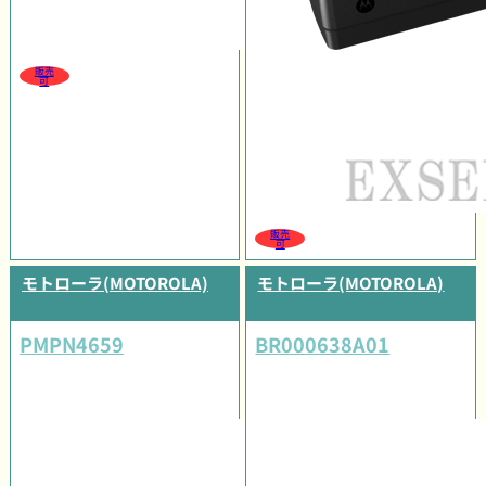
販売
可
販売
可
モトローラ(MOTOROLA)
モトローラ(MOTOROLA)
PMPN4659
BR000638A01