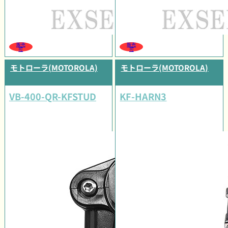
販売
販売
可
可
モトローラ(MOTOROLA)
モトローラ(MOTOROLA)
VB-400-QR-KFSTUD
KF-HARN3