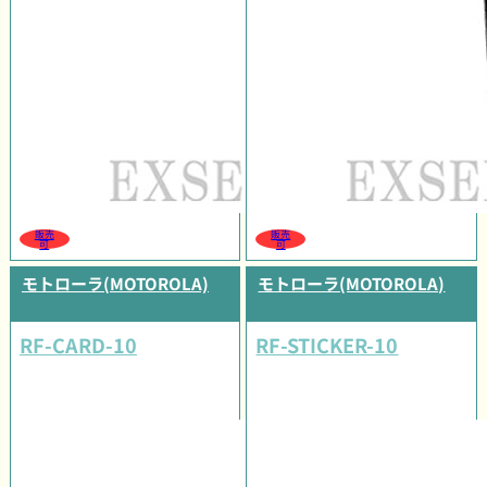
販売
販売
可
可
モトローラ(MOTOROLA)
モトローラ(MOTOROLA)
RF-CARD-10
RF-STICKER-10