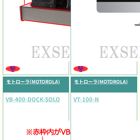
販売
販売
可
可
モトローラ(MOTOROLA)
モトローラ(MOTOROLA)
VB-400-DOCK-SOLO
VT-100-N