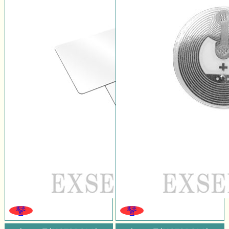
販売
販売
可
可