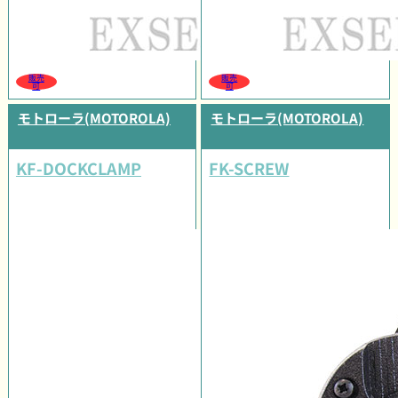
販売
販売
可
可
モトローラ(MOTOROLA)
モトローラ(MOTOROLA)
KF-DOCKCLAMP
FK-SCREW