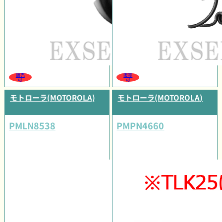
販売
販売
可
可
モトローラ(MOTOROLA)
モトローラ(MOTOROLA)
PMLN8538
PMPN4660