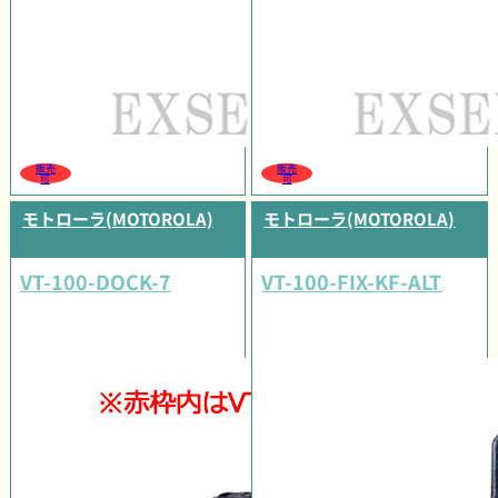
販売
販売
可
可
モトローラ(MOTOROLA)
モトローラ(MOTOROLA)
VT-100-DOCK-7
VT-100-FIX-KF-ALT