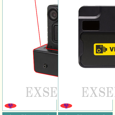
販売
販売
可
可