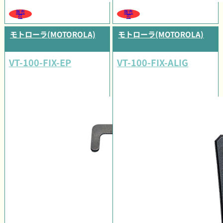
販売
販売
可
可
モトローラ(MOTOROLA)
モトローラ(MOTOROLA)
VT-100-FIX-EP
VT-100-FIX-ALIG