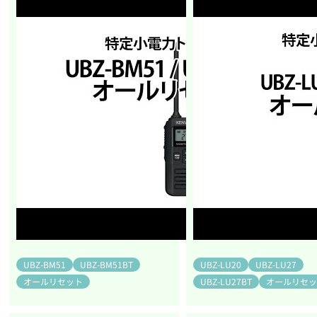
UBZ-BM51
UBZ-BM51BT
UBZ-LU20
UBZ-LU27
オールリセット
UBZ-LU27BT
オールリセ