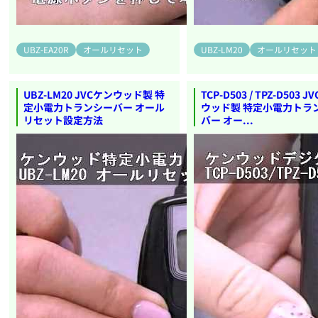
UBZ-EA20R
オールリセット
UBZ-LM20
オールリセット
UBZ-LM20 JVCケンウッド製 特
TCP-D503 / TPZ-D503 
定小電力トランシーバー オール
ウッド製 特定小電力トラ
リセット設定方法
バー オー...