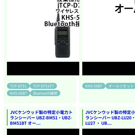
TCP-D751
TCP-D751FT
KHS-56BT
オールリセット
KHS-56BT
Bluetooth接続
JVCケンウッド製の特定小電力ト
JVCケンウッド製の特定
ランシーバー UBZ-BM51・UBZ-
ランシーバー UBZ-LU20・
BM51BT オー...
LU27 ・ UB...