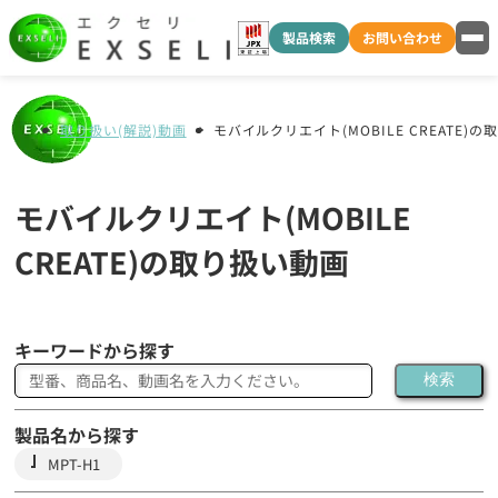
製品検索
お問い合わせ
取り扱い(解説)動画
モバイルクリエイト(MOBILE CREATE)
モバイルクリエイト(MOBILE
CREATE)の取り扱い動画
キーワードから探す
検索
製品名から探す
MPT-H1