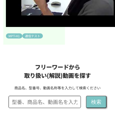
MPT-H1
通信テスト
フリーワードから
取り扱い(解説)動画を探す
商品名、型番号、動画名称等を入力して検索ください
検索