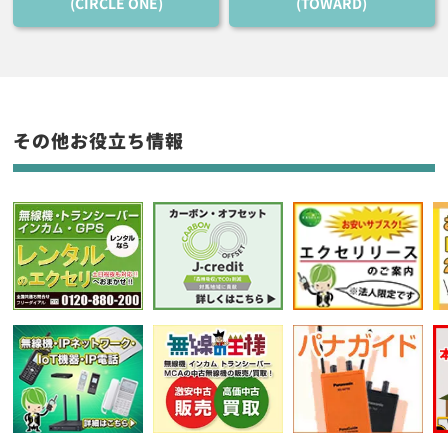
(CIRCLE ONE)
(TOWARD)
その他お役立ち情報