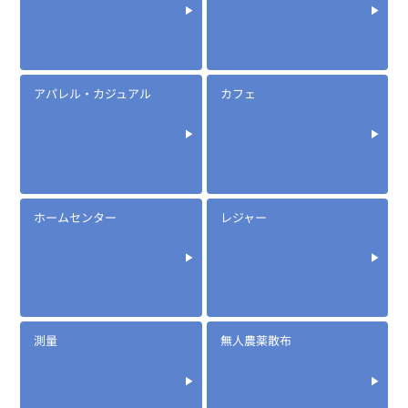
アパレル・カジュアル
カフェ
ホームセンター
レジャー
測量
無人農薬散布