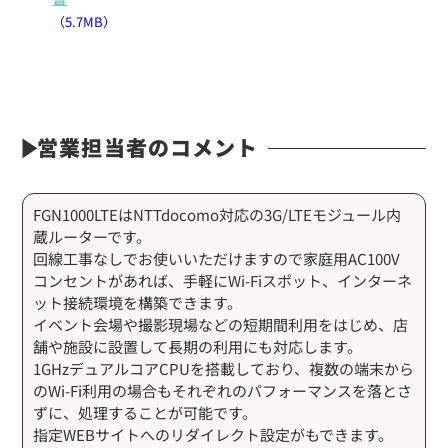
（5.7MB）
営業担当者のコメント
FGN1000LTEはNTTdocomo対応の3G/LTEモジュール内
蔵ルーターです。
回線工事なしでお使いいただけますので家庭用AC100V
コンセントがあれば、手軽にWi-Fiスポット、インターネ
ット接続環境を構築できます。
イベント会場や撮影現場などの短期間利用をはじめ、店
舗や施設に設置して長期の利用にも対応します。
1GHzデュアルコアCPUを搭載しており、複数の端末から
のWi-Fi利用の場合もそれぞれのパフォーマンスを落とさ
ずに、処理することが可能です。
指定WEBサイトへのリダイレクト設定がもできます。