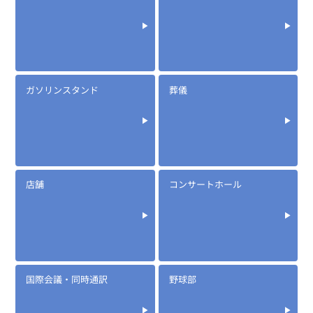
ガソリンスタンド
葬儀
店舗
コンサートホール
国際会議・同時通訳
野球部