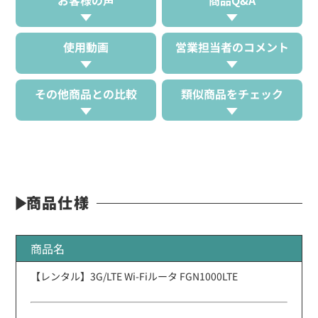
使用動画
営業担当者のコメント
その他商品との比較
類似商品をチェック
商品仕様
商品名
【レンタル】3G/LTE Wi-Fiルータ FGN1000LTE