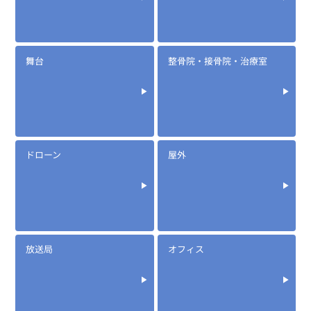
舞台
整骨院・接骨院・治療室
ドローン
屋外
放送局
オフィス