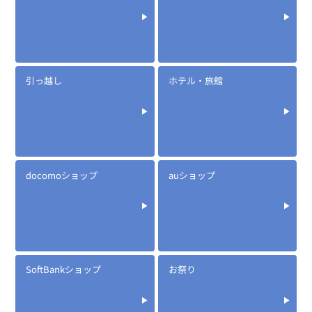
引っ越し
ホテル・旅館
docomoショップ
auショップ
SoftBankショップ
お祭り