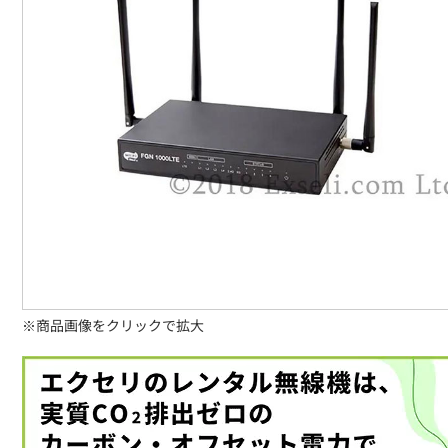
※商品画像をクリックで拡大