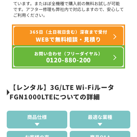
ています。またほぼ全機種で購入前の無料お試しが可能
です。アフター修理も弊社内で対応しますので、安心して
ご利用ください。
365日（土日祝日含む）深夜まで受付
WEBで無料相談・見積り
お問い合わせ（フリーダイヤル）
0120-880-200
【レンタル】3G/LTE Wi-Fiルータ
FGN1000LTEについての詳細
商品仕様
最適な業種
お客様の声
商品Q&A