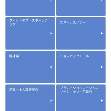
フィットネス・スポーツク
スキー、スノボー
ラブ
野球場
ショッピングモール
ブランドショップ・ジュエ
新車・中古車販売店
リーショップ・百貨店