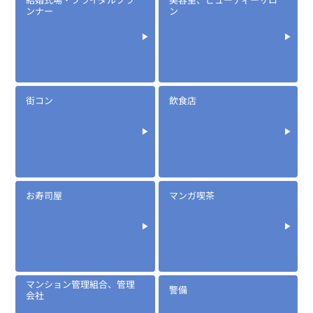
ンナー
ン
街コン
飲食店
お寿司屋
マンガ喫茶
マンション管理組合、管理
警備
会社