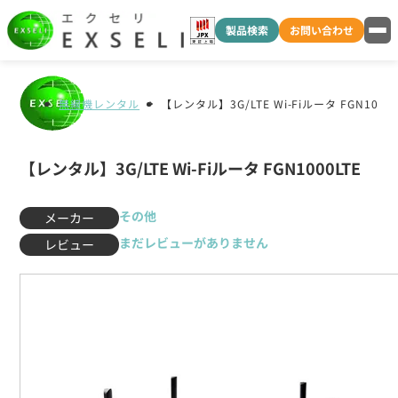
製品検索
お問い合わせ
無線機レンタル
【レンタル】3G/LTE Wi-Fiルータ FGN1000L
【レンタル】3G/LTE Wi-Fiルータ FGN1000LTE
その他
メーカー
まだレビューがありません
レビュー