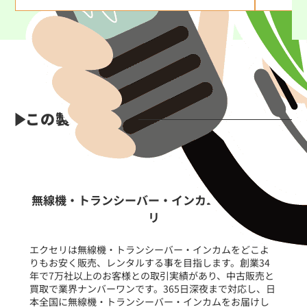
この製品の特長
無線機・トランシーバー・インカムならエクセ
リ
エクセリは無線機・トランシーバー・インカムをどこよ
りもお安く販売、レンタルする事を目指します。創業34
年で7万社以上のお客様との取引実績があり、中古販売と
買取で業界ナンバーワンです。365日深夜まで対応し、日
本全国に無線機・トランシーバー・インカムをお届けし