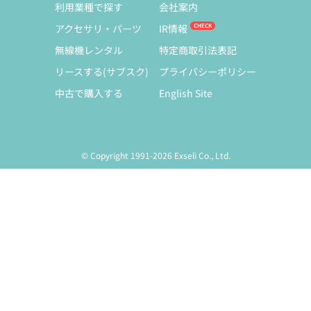
利用業種で探す
会社案内
アクセサリ・パーツ
IR情報
無線機レンタル
特定商取引法表記
リースする(サブスク)
プライバシーポリシー
中古で購入する
English Site
© Copyright 1991-2026 Exseli Co., Ltd.