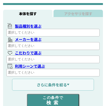
本体を探す
アクセサリを探す
製品種別を選ぶ
メーカーを選ぶ
こだわりで選ぶ
利用シーンで選ぶ
通信距離を選ぶ
さらに条件を絞る
出力を選ぶ
この条件で
検索
同時通話人数を選ぶ