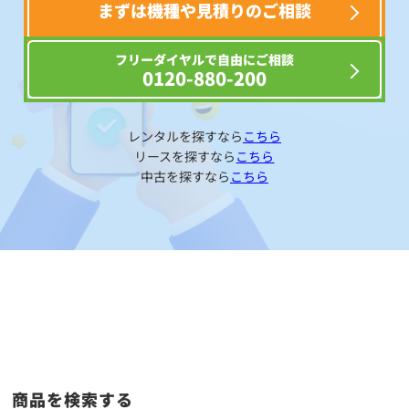
まずは機種や見積りのご相談
フリーダイヤルで自由にご相談
0120-880-200
レンタルを探すなら
こちら
リースを探すなら
こちら
中古を探すなら
こちら
商品を検索する