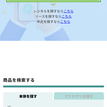
レンタルを探すなら
こちら
リースを探すなら
こちら
中古を探すなら
こちら
商品を検索する
本体を探す
アクセサリを探す