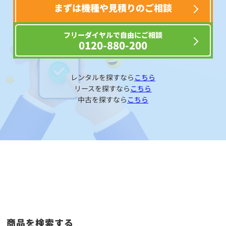
まずは機種や見積りのご相談
フリーダイヤルで自由にご相談
0120-880-200
レンタルを探すなら
こちら
リースを探すなら
こちら
中古を探すなら
こちら
商品を検索する