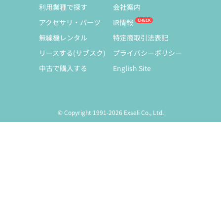
利用業種で探す
会社案内
アクセサリ・パーツ
IR情報
無線機レンタル
特定商取引法表記
リースする(サブスク)
プライバシーポリシー
中古で購入する
English Site
© Copyright 1991-2026 Exseli Co., Ltd.