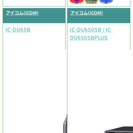
可
レンタル
可
アイコム(ICOM)
アイコム(ICOM)
IC-DU65B
IC-DU6505B / IC-
DU6505BPLUS