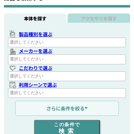
本体を探す
アクセサリを探す
製品種別を選ぶ
メーカーを選ぶ
こだわりで選ぶ
利用シーンで選ぶ
通信距離を選ぶ
さらに条件を絞る
出力を選ぶ
この条件で
検索