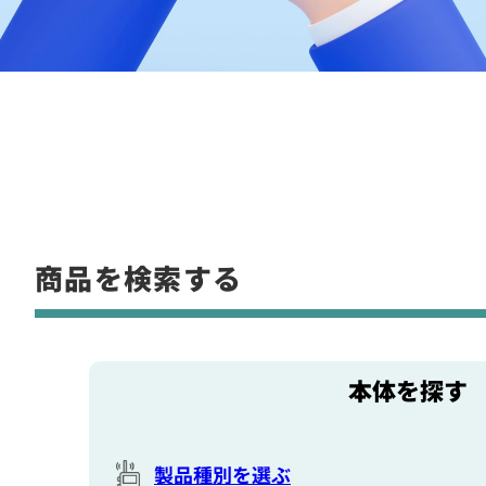
商品を検索する
本体を探す
製品種別を選ぶ