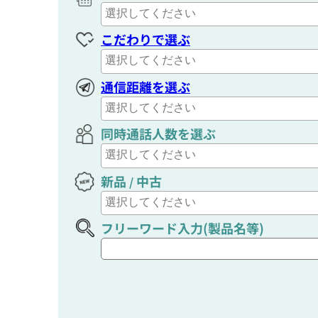
こだわりで選ぶ
通信距離を選ぶ
同時通話人数を選ぶ
新品
中古
/
フリーワード入力(製品名等)