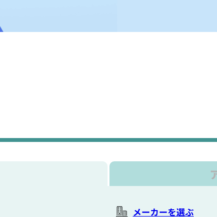
メーカーを選ぶ