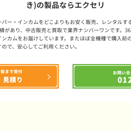
き)の製品ならエクセリ
ーバー・インカムをどこよりもお安く販売、レンタルする
績があり、中古販売と買取で業界ナンバーワンです。3
インカムをお届けしています。またほぼ全機種で購入前
すので、安心してご利用ください。
深夜まで受付
お問い合
01
・見積り