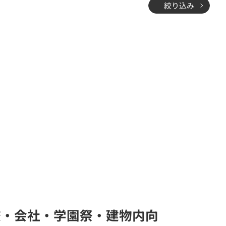
絞り込み
局(学校・会社・学園祭・建物内向