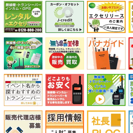
選択条件をリセット