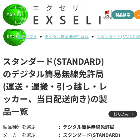
製品検索
種別で探す
デジタル簡易無線免許局
スタンダード(STANDAR
スタンダード(STANDARD)
のデジタル簡易無線免許局
(運送・運搬・引っ越し・レ
ッカー、当日配送向き)の製
品一覧
絞り込み
製品種別を選ぶ
デジタル簡易無線免許局
メーカーを選ぶ
スタンダード(STANDARD)