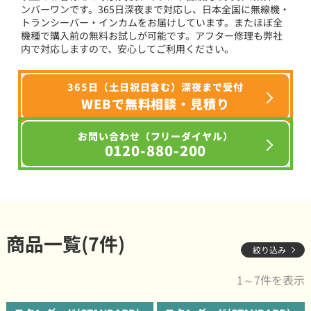
ンバーワンです。365日深夜まで対応し、日本全国に無線機・
トランシーバー・インカムをお届けしています。またほぼ全
機種で購入前の無料お試しが可能です。アフター修理も弊社
内で対応しますので、安心してご利用ください。
365日（土日祝日含む）深夜まで受付
WEBで無料相談・見積り
お問い合わせ（フリーダイヤル）
0120-880-200
商品一覧(7件)
絞り込み
1～7件を表示