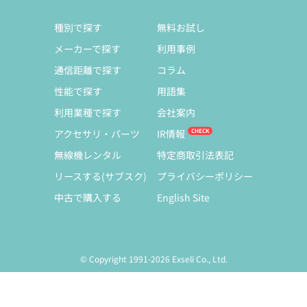
種別で探す
無料お試し
メーカーで探す
利用事例
通信距離で探す
コラム
性能で探す
用語集
利用業種で探す
会社案内
アクセサリ・パーツ
IR情報
無線機レンタル
特定商取引法表記
リースする(サブスク)
プライバシーポリシー
中古で購入する
English Site
© Copyright 1991-2026 Exseli Co., Ltd.