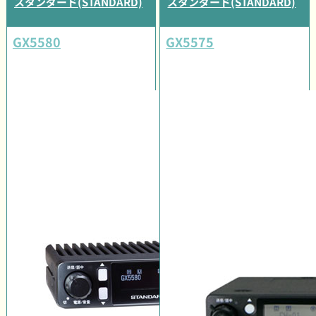
スタンダード(STANDARD)
スタンダード(STANDARD)
GX5580
GX5575