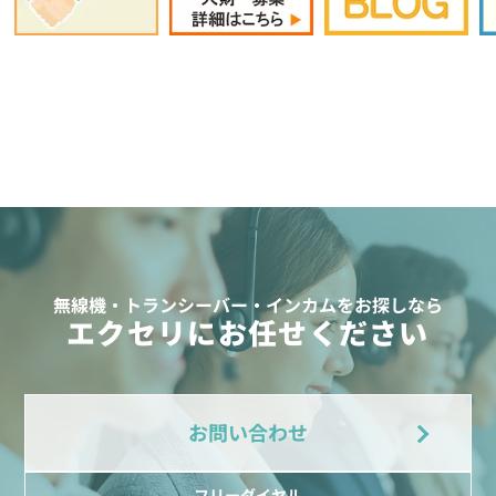
無線機・トランシーバー・インカムをお探しなら
エクセリにお任せください
お問い合わせ
フリーダイヤル