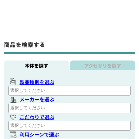
商品を検索する
本体を探す
アクセサリを探す
製品種別を選ぶ
メーカーを選ぶ
こだわりで選ぶ
利用シーンで選ぶ