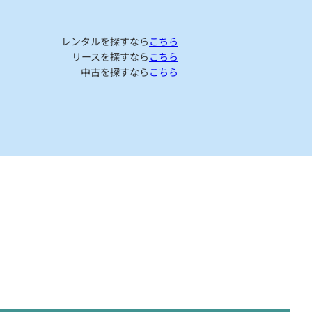
レンタルを探すなら
こちら
リースを探すなら
こちら
中古を探すなら
こちら