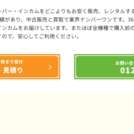
ーバー・インカムをどこよりもお安く販売、レンタルする
績があり、中古販売と買取で業界ナンバーワンです。3
インカムをお届けしています。またほぼ全機種で購入前
すので、安心してご利用ください。
深夜まで受付
お問い合
01
・見積り