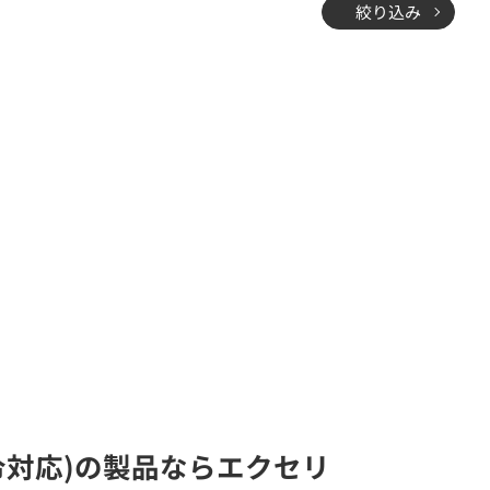
絞り込み
指令対応)の製品ならエクセリ