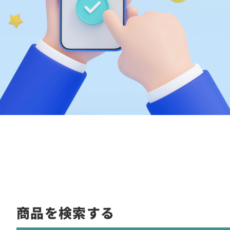
商品を検索する