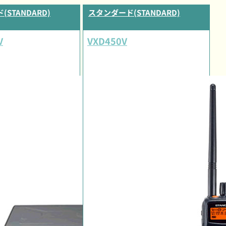
STANDARD)
スタンダード(STANDARD)
V
VXD450V