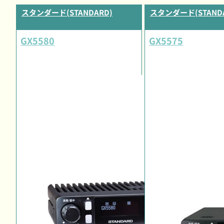
スタンダード(STANDARD)
スタンダード(STANDA
GX5580
GX5575