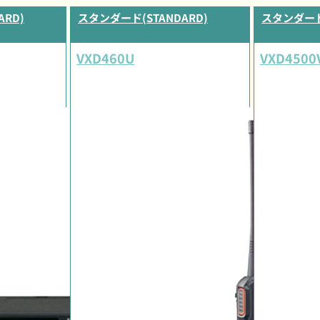
RD)
スタンダード(STANDARD)
スタンダード(
VXD460U
VXD4500