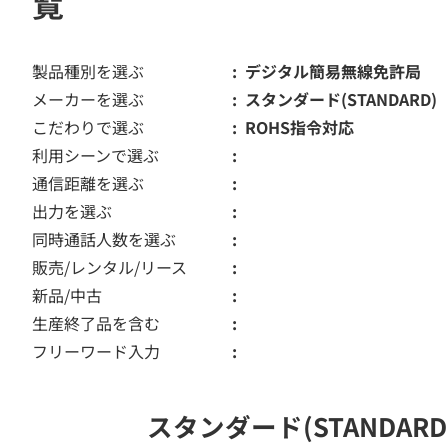
覧
製品種別を選ぶ
デジタル簡易無線免許局
メーカーを選ぶ
スタンダード(STANDARD)
こだわりで選ぶ
ROHS指令対応
利用シーンで選ぶ
通信距離を選ぶ
出力を選ぶ
同時通話人数を選ぶ
販売/レンタル/リース
新品/中古
生産終了品を含む
フリーワード入力
スタンダード(STANDA