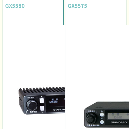
GX5580
GX5575