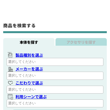
商品を検索する
本体を探す
アクセサリを探す
製品種別を選ぶ
メーカーを選ぶ
こだわりで選ぶ
利用シーンで選ぶ