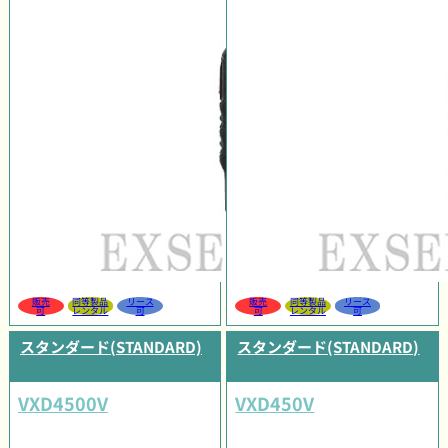
販売
同等製品
リース
販売
同等製品
リース
可
レンタル
可
可
レンタル
可
スタンダード(STANDARD)
スタンダード(STANDARD)
VXD4500V
VXD450V