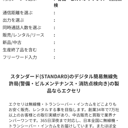
検
通信距離を選ぶ
出力を選ぶ
同時通話人数を選ぶ
販売/レンタル/リース
新品/中古
生産終了品を含む
フリーワード入力
スタンダード(STANDARD)のデジタル簡易無線免
許局(警備・ビルメンテナンス・消防点検向き)の製
品ならエクセリ
エクセリは無線機・トランシーバー・インカムをどこよりも
お安く販売、レンタルする事を目指します。創業34年で7万社
以上のお客様との取引実績があり、中古販売と買取で業界ナ
ンバーワンです。365日深夜まで対応し、日本全国に無線機・
トランシーバー・インカムをお届けしています。またほぼ全