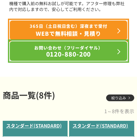
機種で購入前の無料お試しが可能です。アフター修理も弊社
内で対応しますので、安心してご利用ください。
365日（土日祝日含む）深夜まで受付
WEBで無料相談・見積り
お問い合わせ（フリーダイヤル）
0120-880-200
商品一覧(8件)
絞り込み
1～8件を表示
スタンダード(STANDARD)
スタンダード(STANDARD)