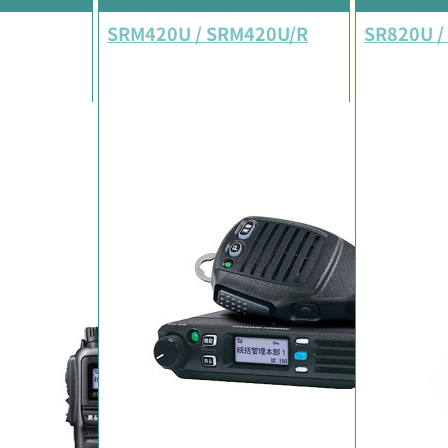
SRM420U / SRM420U/R
SR820U /