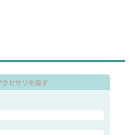
アクセサリを探す