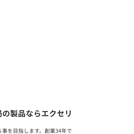
許局の製品ならエクセリ
事を目指します。創業34年で