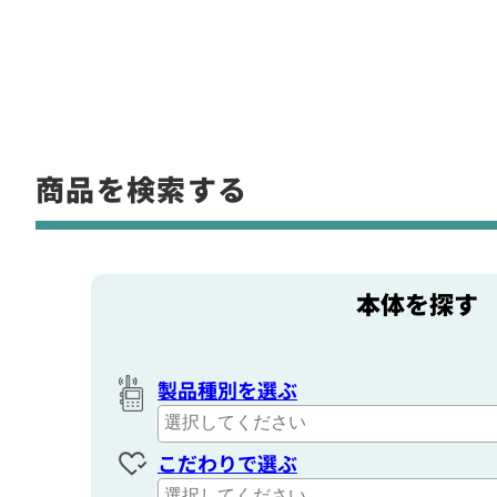
商品を検索する
本体を探す
製品種別を選ぶ
こだわりで選ぶ