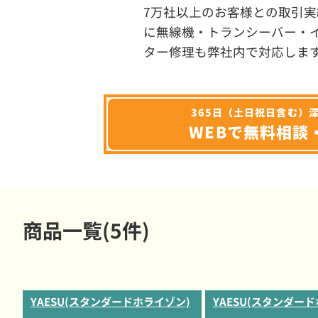
7万社以上のお客様との取引実
に無線機・トランシーバー・
ター修理も弊社内で対応しま
365日（土日祝日含む）
WEBで無料相談
商品一覧(5件)
YAESU(スタンダードホライゾン)
YAESU(スタンダー