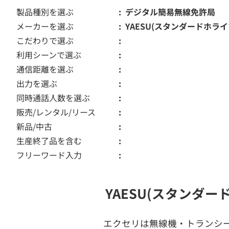
製品種別を選ぶ
デジタル簡易無線免許局
メーカーを選ぶ
YAESU(スタンダードホライ
こだわりで選ぶ
利用シーンで選ぶ
通信距離を選ぶ
出力を選ぶ
同時通話人数を選ぶ
販売/レンタル/リース
新品/中古
生産終了品を含む
フリーワード入力
YAESU(スタンダ
エクセリは無線機・トランシ