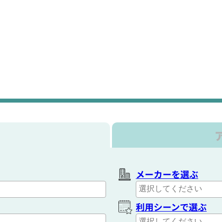
メーカーを選ぶ
利用シーンで選ぶ