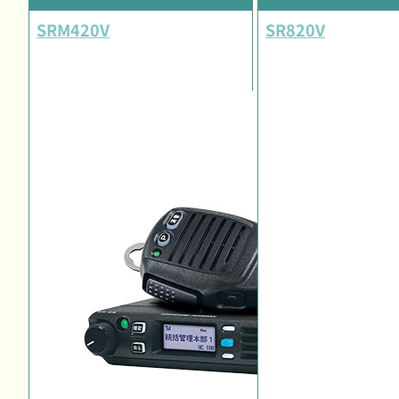
SRM420V
SR820V