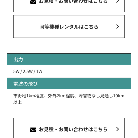
お見積・お問い合わせ
はこちら
同等機種レンタルはこちら
出力
5W / 2.5W / 1W
電波の飛び
市街地1km程度、郊外2km程度、障害物なし見通し10km
以上
お見積・お問い合わせ
はこちら