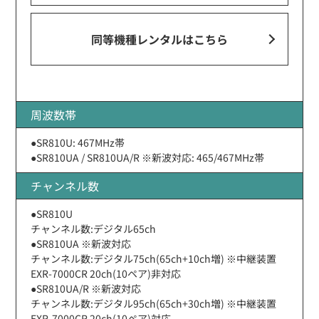
同等機種レンタルはこちら
周波数帯
●SR810U: 467MHz帯
●SR810UA / SR810UA/R ※新波対応: 465/467MHz帯
チャンネル数
●SR810U
チャンネル数:デジタル65ch
●SR810UA ※新波対応
チャンネル数:デジタル75ch(65ch+10ch増) ※中継装置
EXR-7000CR 20ch(10ペア)非対応
●SR810UA/R ※新波対応
チャンネル数:デジタル95ch(65ch+30ch増) ※中継装置
EXR-7000CR 20ch(10ペア)対応