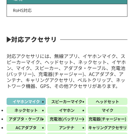
RoHS対応
対応アクセサリ
対応アクセサリには、無線アプリ、イヤホンマイク、ス
ピーカーマイク、ヘッドセット、ネックセット、イヤホ
ン、マイク、スピーカー、アダプタ・ケーブル、充電池
(バッテリー)、充電器(チャージャー)、ACアダプタ、ア
ンテナ、キャリングアクセサリ、ベルトクリップ、ネッ
トワーク機器、GPS、その他アクセサリがあります。
イヤホンマイク
スピーカーマイク
ヘッドセット
ネックセット
イヤホン
マイク
アダプタ・ケーブル
充電池(バッテリー)
充電器(チャージャー)
ACアダプタ
アンテナ
キャリングアクセサリ