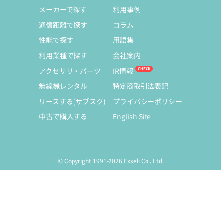
メーカーで探す
利用事例
通信距離で探す
コラム
性能で探す
用語集
利用業種で探す
会社案内
アクセサリ・パーツ
IR情報
無線機レンタル
特定商取引法表記
リースする(サブスク)
プライバシーポリシー
中古で購入する
English Site
© Copyright 1991-2026 Exseli Co., Ltd.