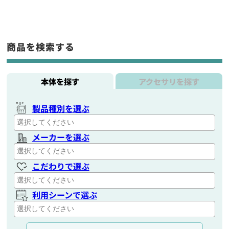
商品を検索する
本体を探す
アクセサリを探す
製品種別を選ぶ
メーカーを選ぶ
こだわりで選ぶ
利用シーンで選ぶ
通信距離を選ぶ