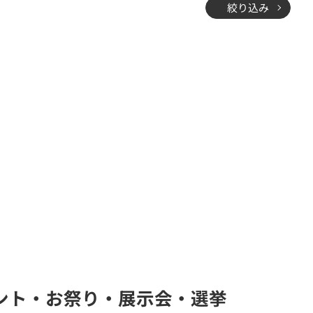
絞り込み
ベント・お祭り・展示会・選挙