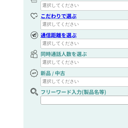
こだわりで選ぶ
通信距離を選ぶ
同時通話人数を選ぶ
新品
中古
/
フリーワード入力(製品名等)