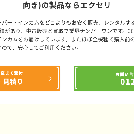
向き)の製品ならエクセリ
ーバー・インカムをどこよりもお安く販売、レンタルする
績があり、中古販売と買取で業界ナンバーワンです。3
インカムをお届けしています。またほぼ全機種で購入前
すので、安心してご利用ください。
深夜まで受付
お問い合
01
・見積り