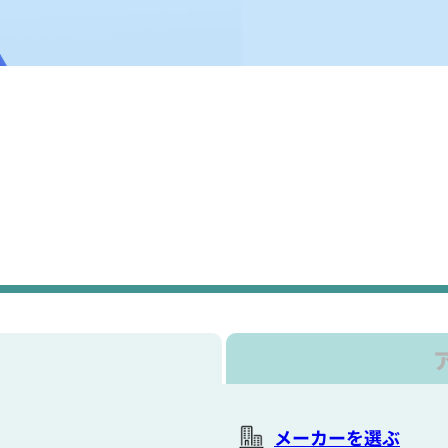
メーカーを選ぶ