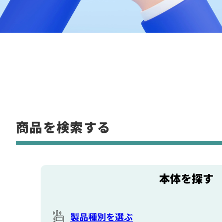
商品を検索する
本体を探す
製品種別を選ぶ