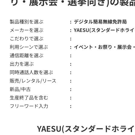
り・展示会・選挙向き)の製
製品種別を選ぶ
デジタル簡易無線免許局
メーカーを選ぶ
YAESU(スタンダードホライ
こだわりで選ぶ
利用シーンで選ぶ
イベント・お祭り・展示会
通信距離を選ぶ
出力を選ぶ
同時通話人数を選ぶ
販売/レンタル/リース
新品/中古
生産終了品を含む
フリーワード入力
YAESU(スタンダードホ