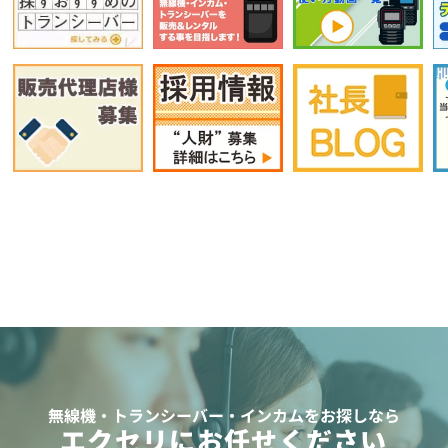
無線機・トランシーバー・インカムをお探しなら
エクセリにお任せください