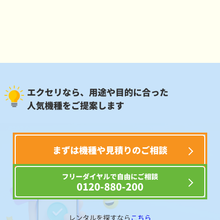
エクセリなら、用途や目的に合った
人気機種をご提案します
まずは機種や見積りのご相談
フリーダイヤルで自由にご相談
0120-880-200
レンタルを探すなら
こちら