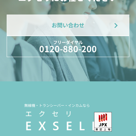
お問い合わせ
フリーダイヤル
0120-880-200
無線機・トランシーバー・インカムなら