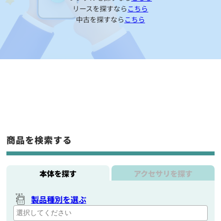
リースを探すなら
こちら
中古を探すなら
こちら
商品を検索する
本体を探す
アクセサリを探す
製品種別を選ぶ