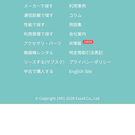
メーカーで探す
利用事例
通信距離で探す
コラム
性能で探す
用語集
利用業種で探す
会社案内
アクセサリ・パーツ
IR情報
無線機レンタル
特定商取引法表記
リースする(サブスク)
プライバシーポリシー
中古で購入する
English Site
© Copyright 1991-2026 Exseli Co., Ltd.