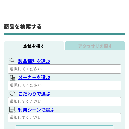
商品を検索する
本体を探す
アクセサリを探す
製品種別を選ぶ
メーカーを選ぶ
こだわりで選ぶ
利用シーンで選ぶ
通信距離を選ぶ