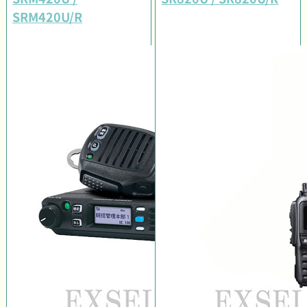
SRM420U/R