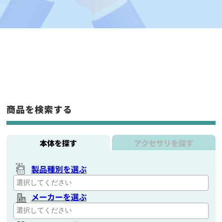
商品を検索する
本体を探す
アクセサリを探す
製品種別を選ぶ
メーカーを選ぶ