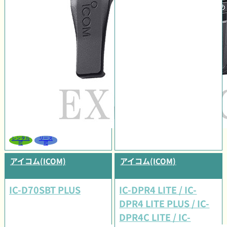
レンタル
リース
可
可
アイコム(ICOM)
アイコム(ICOM)
IC-D70SBT PLUS
IC-DPR4 LITE / IC-
DPR4 LITE PLUS / IC-
DPR4C LITE / IC-