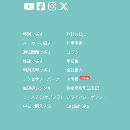
種別で探す
無料お試し
メーカーで探す
利用事例
通信距離で探す
コラム
性能で探す
用語集
利用業種で探す
会社案内
アクセサリ・パーツ
IR情報
無線機レンタル
特定商取引法表記
リースする(サブスク)
プライバシーポリシー
中古で購入する
English Site