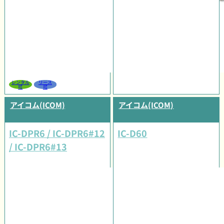
レンタル
リース
可
可
アイコム(ICOM)
アイコム(ICOM)
IC-DPR6 / IC-DPR6#12
IC-D60
/ IC-DPR6#13