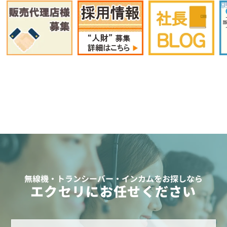
無線機・トランシーバー・インカムをお探しなら
エクセリにお任せください