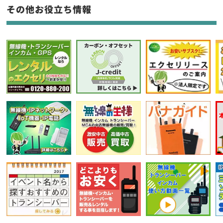
フリーワード入力(製品名等)
その他お役立ち情報
選択条件をリセット