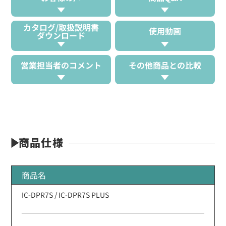
カタログ/取扱説明書
使用動画
ダウンロード
営業担当者のコメント
その他商品との比較
商品仕様
商品名
IC-DPR7S / IC-DPR7S PLUS