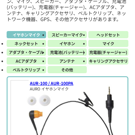
ン、マイク、スピーカー、アダプタ・ケーブル、充電池
(バッテリー)、充電器(チャージャー)、ACアダプタ、ア
ンテナ、キャリングアクセサリ、ベルトクリップ、ネッ
トワーク機器、GPS、その他アクセサリがあります。
イヤホンマイク
スピーカーマイク
ヘッドセット
ネックセット
イヤホン
マイク
アダプタ・ケーブル
充電池(バッテリー)
充電器(チャージャー)
ACアダプタ
アンテナ
キャリングアクセサリ
ベルトクリップ
その他
AUR-100 / AUR-100PA
AURO イヤホンマイク