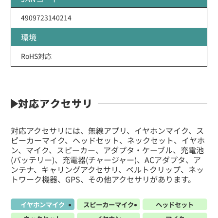
4909723140214
環境
RoHS対応
対応アクセサリ
対応アクセサリには、無線アプリ、イヤホンマイク、ス
ピーカーマイク、ヘッドセット、ネックセット、イヤホ
ン、マイク、スピーカー、アダプタ・ケーブル、充電池
(バッテリー)、充電器(チャージャー)、ACアダプタ、ア
ンテナ、キャリングアクセサリ、ベルトクリップ、ネッ
トワーク機器、GPS、その他アクセサリがあります。
イヤホンマイク
スピーカーマイク
ヘッドセット