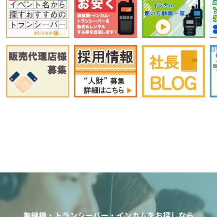
無線機・トランシーバー・インカムをお探しなら