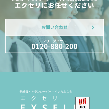
エクセリにお任せください
お問い合わせ
フリーダイヤル
0120-880-200
無線機・トランシーバー・インカムなら