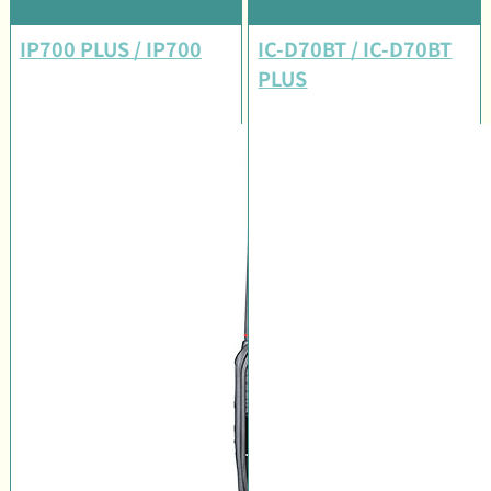
IP700 PLUS / IP700
IC-D70BT / IC-D70BT
PLUS