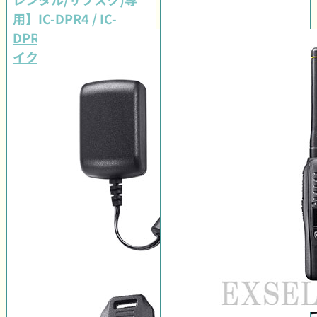
用】IC-DPR4 / IC-
DPR4 PLUSイヤホンマ
イクセット