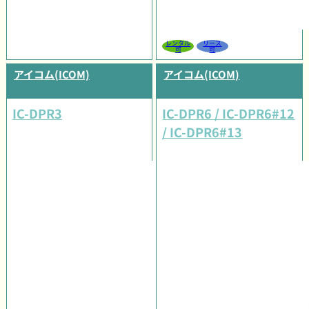
レンタル
リース
可
可
アイコム(ICOM)
アイコム(ICOM)
IC-DPR3
IC-DPR6 / IC-DPR6#12
/ IC-DPR6#13