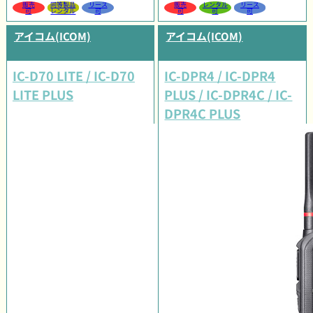
販売
同等製品
リース
販売
レンタル
リース
可
レンタル
可
可
可
可
アイコム(ICOM)
アイコム(ICOM)
IC-D70 LITE / IC-D70
IC-DPR4 / IC-DPR4
LITE PLUS
PLUS / IC-DPR4C / IC-
DPR4C PLUS