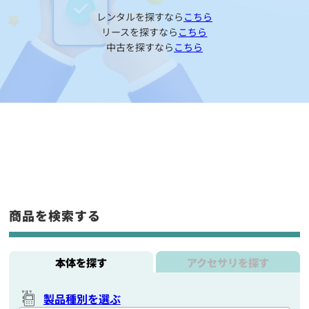
レンタルを探すなら
こちら
リースを探すなら
こちら
中古を探すなら
こちら
商品を検索する
本体を探す
アクセサリを探す
製品種別を選ぶ