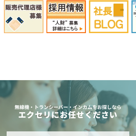
無線機・トランシーバー・インカムをお探しなら
エクセリにお任せください