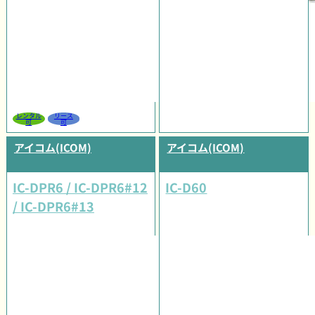
レンタル
リース
可
可
アイコム(ICOM)
アイコム(ICOM)
IC-DPR6 / IC-DPR6#12
IC-D60
/ IC-DPR6#13