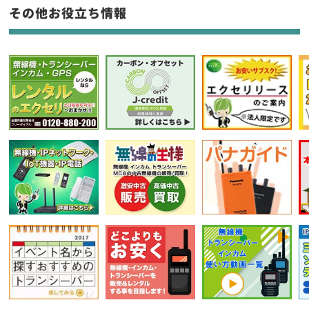
フリーワード入力(製品名等)
その他お役立ち情報
選択条件をリセット