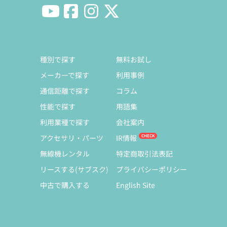
種別で探す
無料お試し
メーカーで探す
利用事例
通信距離で探す
コラム
性能で探す
用語集
利用業種で探す
会社案内
アクセサリ・パーツ
IR情報
無線機レンタル
特定商取引法表記
リースする(サブスク)
プライバシーポリシー
中古で購入する
English Site