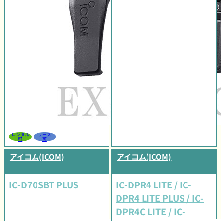
レンタル
リース
可
可
アイコム(ICOM)
アイコム(ICOM)
IC-D70SBT PLUS
IC-DPR4 LITE / IC-
DPR4 LITE PLUS / IC-
DPR4C LITE / IC-