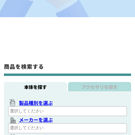
商品を検索する
本体を探す
アクセサリを探す
製品種別を選ぶ
メーカーを選ぶ