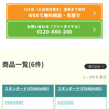
365日（土日祝日含む）深夜まで受付
WEBで無料相談・見積り
お問い合わせ（フリーダイヤル）
0120-880-200
商品一覧(6件)
絞り込み
1～6件を表示
スタンダード(STANDARD)
スタンダード(STANDARD)
VXD40BT
GX5580