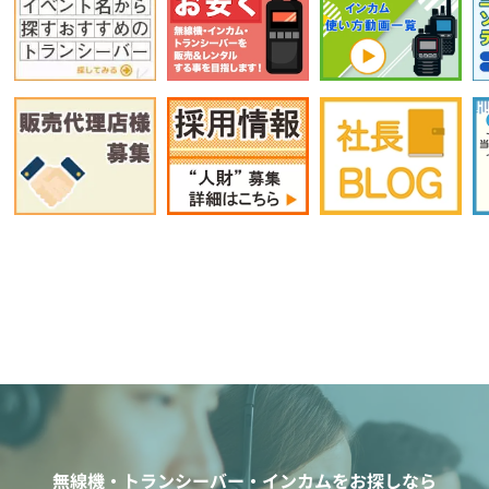
無線機・トランシーバー・インカムをお探しなら