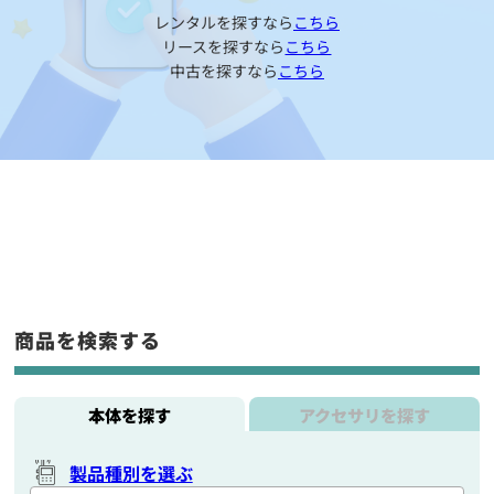
レンタルを探すなら
こちら
リースを探すなら
こちら
中古を探すなら
こちら
商品を検索する
本体を探す
アクセサリを探す
製品種別を選ぶ