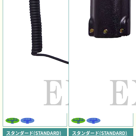
レンタル
リース
レンタル
リース
可
可
可
可
スタンダード(STANDARD)
スタンダード(STANDARD)