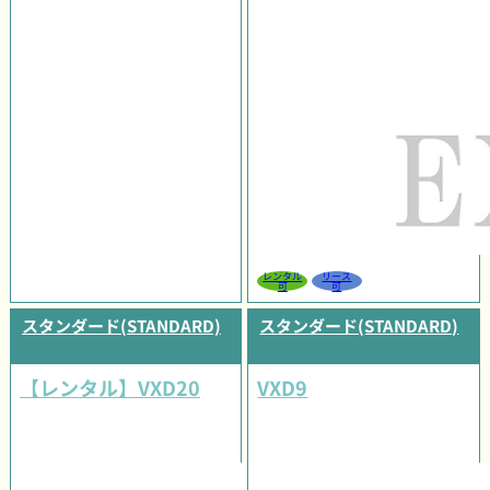
レンタル
リース
可
可
スタンダード(STANDARD)
スタンダード(STANDARD)
【レンタル】VXD20
VXD9