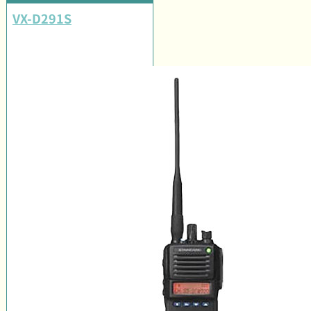
VX-D291S