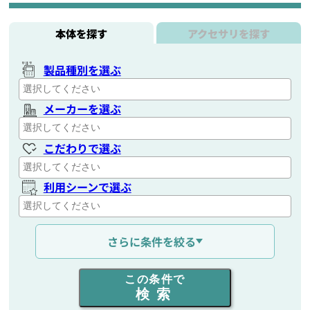
本体を探す
アクセサリを探す
製品種別を選ぶ
メーカーを選ぶ
こだわりで選ぶ
利用シーンで選ぶ
通信距離を選ぶ
さらに条件を絞る
出力を選ぶ
この条件で
検索
同時通話人数を選ぶ