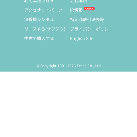
利用業種で探す
会社案内
アクセサリ・パーツ
IR情報
無線機レンタル
特定商取引法表記
リースする(サブスク)
プライバシーポリシー
中古で購入する
English Site
© Copyright 1991-2026 Exseli Co., Ltd.