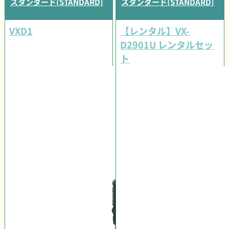
スタンダード(STANDARD)
スタンダード(STANDARD)
VXD1
【レンタル】VX-
D2901U レンタルセッ
ト