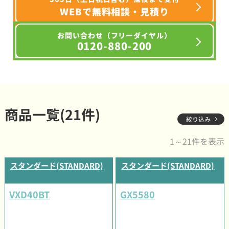
WEBで無料相談・見積り
お問い合わせ（フリーダイヤル）
0120-880-200
商品一覧(21件)
絞り込み
1～21件を表示
スタンダード(STANDARD)
スタンダード(STANDARD)
VXD40BT
GX5580