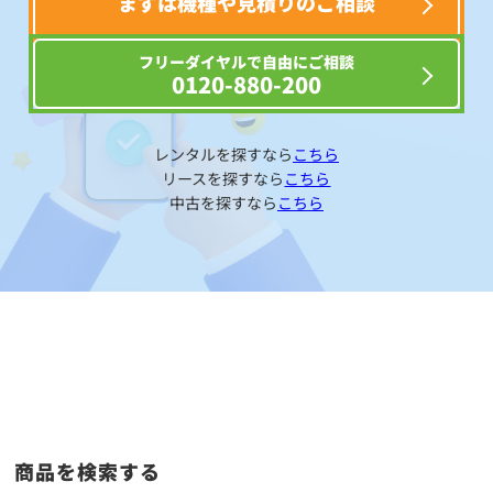
まずは機種や見積りのご相談
フリーダイヤルで自由にご相談
0120-880-200
レンタルを探すなら
こちら
リースを探すなら
こちら
中古を探すなら
こちら
商品を検索する