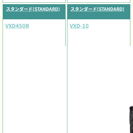
スタンダード(STANDARD)
スタンダード(STANDARD)
VXD450R
VXD-10