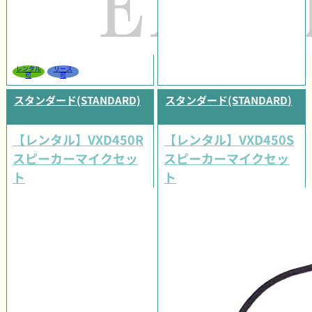
レンタル
リース
可
可
スタンダード(STANDARD)
スタンダード(STANDARD)
【レンタル】VXD450R
【レンタル】VXD450S
スピーカーマイクセッ
スピーカーマイクセッ
ト
ト