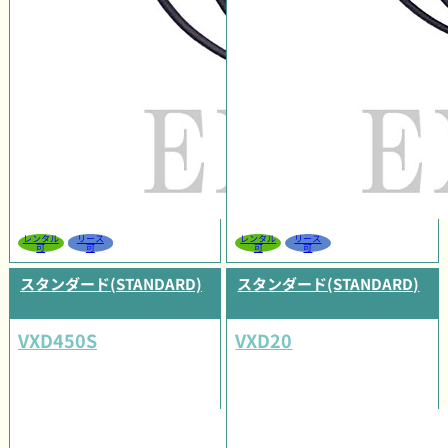
レンタル
リース
レンタル
リース
可
可
可
可
スタンダード(STANDARD)
スタンダード(STANDARD)
VXD450S
VXD20