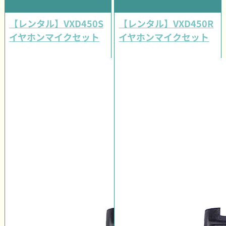
【レンタル】VXD450S
【レンタル】VXD450R
イヤホンマイクセット
イヤホンマイクセット