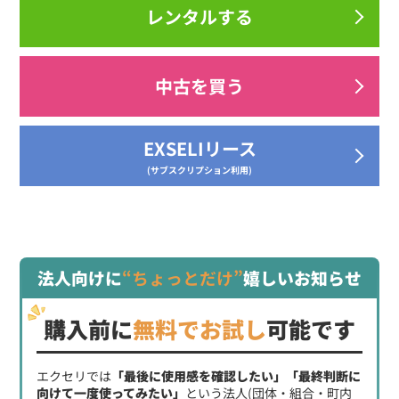
レンタルする
中古を買う
EXSELIリース
(サブスクリプション利用)
法人向けに
“ちょっとだけ”
嬉しいお知らせ
購入前に
無料でお試し
可能です
エクセリでは
「最後に使用感を確認したい」「最終判断に
向けて一度使ってみたい」
という法人(団体・組合・町内