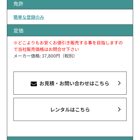
免許
簡単な登録のみ
定価
※どこよりもお安くお値引き販売する事を目指しますの
で当社販売価格はお問合せ下さい
メーカー価格: 37,800円（税別）
お見積・お問い合わせ
はこちら
レンタルはこちら