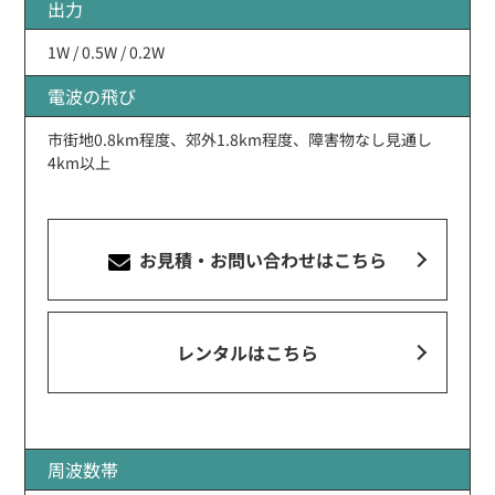
出力
1W / 0.5W / 0.2W
電波の飛び
市街地0.8km程度、郊外1.8km程度、障害物なし見通し
4km以上
お見積・お問い合わせ
はこちら
レンタルはこちら
周波数帯