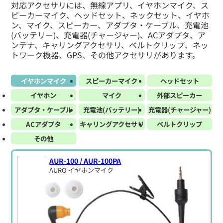
対応アクセサリには、無線アプリ、イヤホンマイク、ス
ピーカーマイク、ヘッドセット、ネックセット、イヤホ
ン、マイク、スピーカー、アダプタ・ケーブル、充電池
(バッテリー)、充電器(チャージャー)、ACアダプタ、ア
ンテナ、キャリングアクセサリ、ベルトクリップ、ネッ
トワーク機器、GPS、その他アクセサリがあります。
イヤホンマイク
スピーカーマイク
ヘッドセット
イヤホン
マイク
外部スピーカー
アダプタ・ケーブル
充電池(バッテリー)
充電器(チャージャー)
ACアダプタ
キャリングアクセサリ
ベルトクリップ
その他
AUR-100 / AUR-100PA
AURO イヤホンマイク