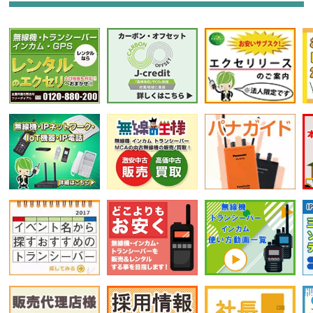
選択条件をリセット