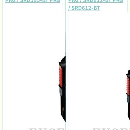
/ SRD612-BT