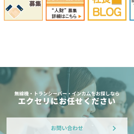
無線機・トランシーバー・インカムをお探しなら
エクセリにお任せください
お問い合わせ