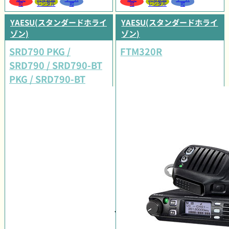
可
レンタル
可
可
レンタル
可
YAESU(スタンダードホライ
YAESU(スタンダードホライ
ゾン)
ゾン)
SRD790 PKG /
FTM320R
SRD790 / SRD790-BT
PKG / SRD790-BT