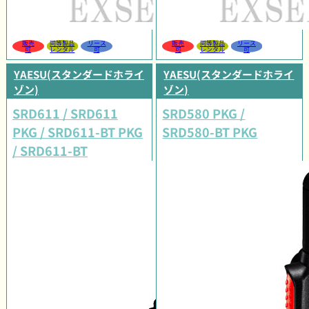
販売
同等製品
リース
販売
同等製品
リース
可
レンタル
可
可
レンタル
可
YAESU(スタンダードホライ
YAESU(スタンダードホライ
ゾン)
ゾン)
SRD611 / SRD611
SRD580 PKG /
PKG / SRD611-BT PKG
SRD580-BT PKG
/ SRD611-BT