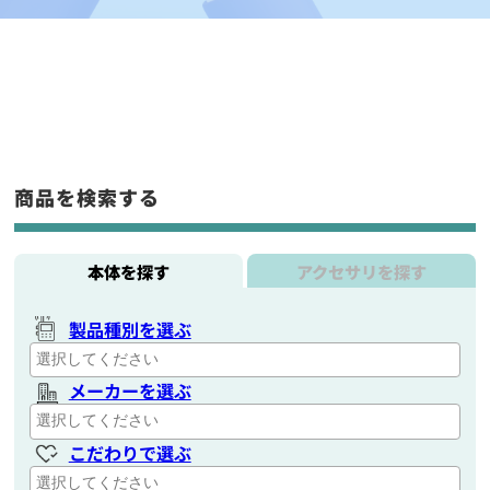
商品を検索する
本体を探す
アクセサリを探す
製品種別を選ぶ
メーカーを選ぶ
こだわりで選ぶ