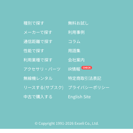
種別で探す
無料お試し
メーカーで探す
利用事例
通信距離で探す
コラム
性能で探す
用語集
利用業種で探す
会社案内
アクセサリ・パーツ
IR情報
無線機レンタル
特定商取引法表記
リースする(サブスク)
プライバシーポリシー
中古で購入する
English Site
© Copyright 1991-2026 Exseli Co., Ltd.