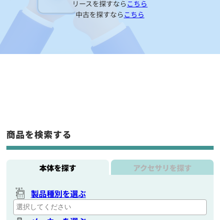
リースを探すなら
こちら
中古を探すなら
こちら
商品を検索する
本体を探す
アクセサリを探す
製品種別を選ぶ