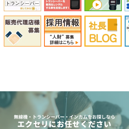
無線機・トランシーバー・インカムをお探しなら
エクセリにお任せください