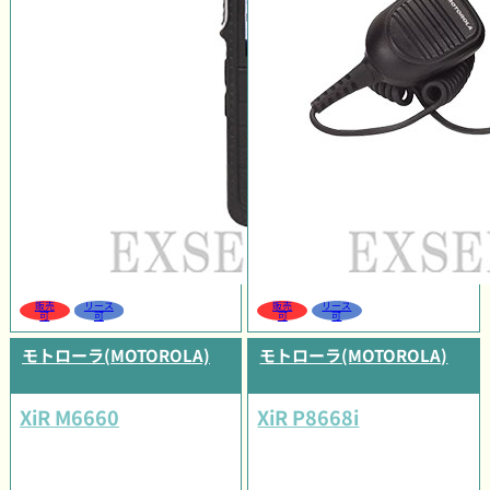
販売
リース
販売
リース
可
可
可
可
モトローラ(MOTOROLA)
モトローラ(MOTOROLA)
XiR M6660
XiR P8668i