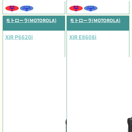
販売
リース
販売
リース
可
可
可
可
モトローラ(MOTOROLA)
モトローラ(MOTOROLA)
XiR P6620i
XiR E8608i