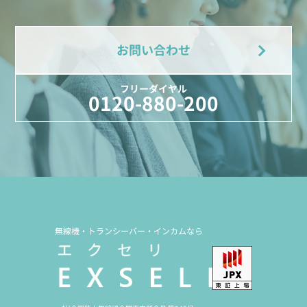
お問い合わせ
フリーダイヤル
0120-880-200
無線機・トランシーバー・インカムなら