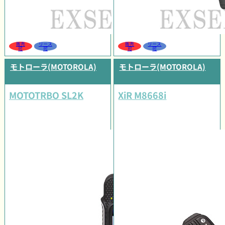
販売
リース
販売
リース
可
可
可
可
モトローラ(MOTOROLA)
モトローラ(MOTOROLA)
MOTOTRBO SL2K
XiR M8668i