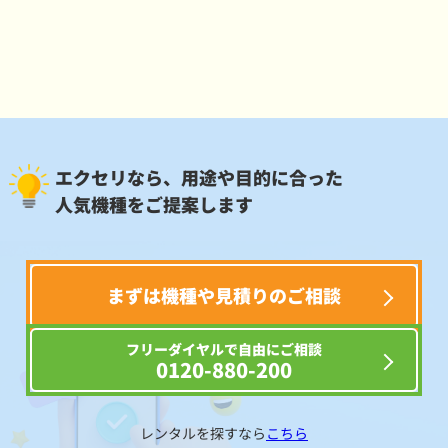
エクセリなら、用途や目的に合った
人気機種をご提案します
まずは機種や見積りのご相談
フリーダイヤルで自由にご相談
0120-880-200
レンタルを探すなら
こちら