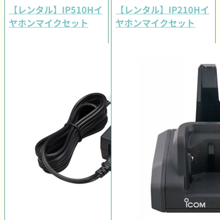
【レンタル】IP510Hイ
【レンタル】IP210Hイ
ヤホンマイクセット
ヤホンマイクセット