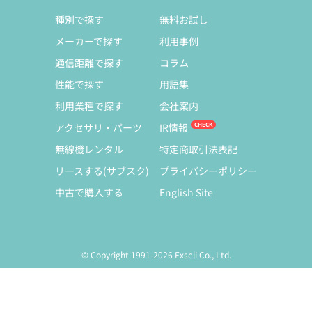
種別で探す
無料お試し
メーカーで探す
利用事例
通信距離で探す
コラム
性能で探す
用語集
利用業種で探す
会社案内
アクセサリ・パーツ
IR情報
無線機レンタル
特定商取引法表記
リースする(サブスク)
プライバシーポリシー
中古で購入する
English Site
© Copyright 1991-2026 Exseli Co., Ltd.