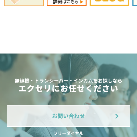
無線機・トランシーバー・インカムをお探しなら
エクセリにお任せください
お問い合わせ
フリーダイヤル