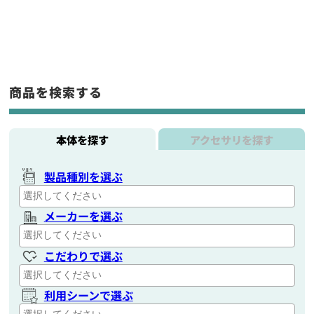
商品を検索する
本体を探す
アクセサリを探す
製品種別を選ぶ
メーカーを選ぶ
こだわりで選ぶ
利用シーンで選ぶ