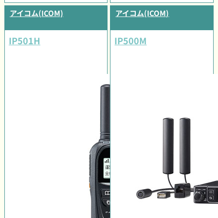
アイコム(ICOM)
アイコム(ICOM)
IP501H
IP500M