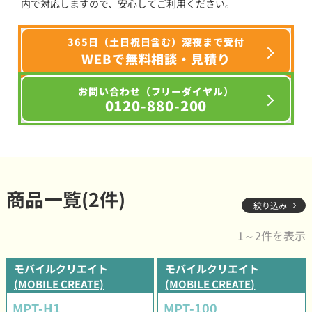
内で対応しますので、安心してご利用ください。
365日（土日祝日含む）深夜まで受付
WEBで無料相談・見積り
お問い合わせ（フリーダイヤル）
0120-880-200
商品一覧(2件)
絞り込み
1～2件を表示
モバイルクリエイト
モバイルクリエイト
(MOBILE CREATE)
(MOBILE CREATE)
MPT-H1
MPT-100