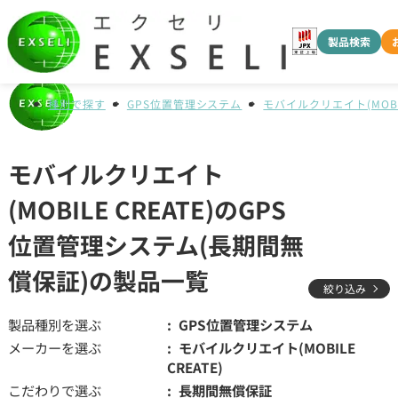
製品検索
種別で探す
GPS位置管理システム
モバイルクリエイト(MOBIL
モバイルクリエイト
(MOBILE CREATE)のGPS
位置管理システム(長期間無
償保証)の製品一覧
絞り込み
製品種別を選ぶ
GPS位置管理システム
メーカーを選ぶ
モバイルクリエイト(MOBILE
CREATE)
こだわりで選ぶ
長期間無償保証