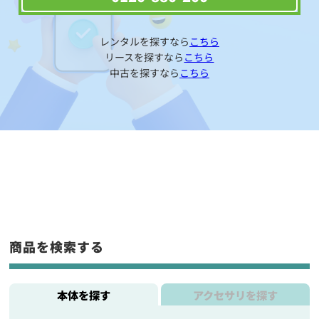
レンタルを探すなら
こちら
リースを探すなら
こちら
中古を探すなら
こちら
商品を検索する
本体を探す
アクセサリを探す